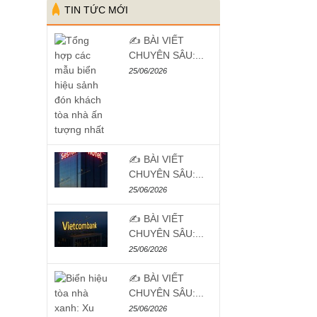
TIN TỨC MỚI
✍️ BÀI VIẾT
CHUYÊN SÂU:...
25/06/2026
✍️ BÀI VIẾT
CHUYÊN SÂU:...
25/06/2026
✍️ BÀI VIẾT
CHUYÊN SÂU:...
25/06/2026
✍️ BÀI VIẾT
CHUYÊN SÂU:...
25/06/2026