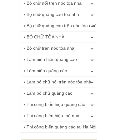
Bộ chữ nổi trên nóc tòa nhà
Bộ chữ quảng cáo tòa nhà
Bộ chữ quảng cáo trên nóc tòa nhà
BỘ CHỮ TÒA NHÀ
Bộ chữ trên nóc tòa nhà
Làm biển hiệu quảng cáo
Làm biển quảng cáo
Làm bộ chữ nổi trên nóc tòa nhà
Làm bộ chữ quảng cáo
Thi công biển hiệu quảng cáo
Thi công biển hiệu toà nhà
Thi công biển quảng cáo tại Hà Nội