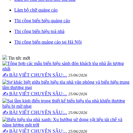
Làm bộ chữ quảng cáo
Thi công biển hiệu quảng cáo
Thi công biển hiệu toà nhà
Thi công biển quảng cáo tại Hà Nội
Tin tức mới
✍️ BÀI VIẾT CHUYÊN SÂU:...
25/06/2026
✍️ BÀI VIẾT CHUYÊN SÂU:...
25/06/2026
✍️ BÀI VIẾT CHUYÊN SÂU:...
25/06/2026
✍️ BÀI VIẾT CHUYÊN SÂU:...
25/06/2026