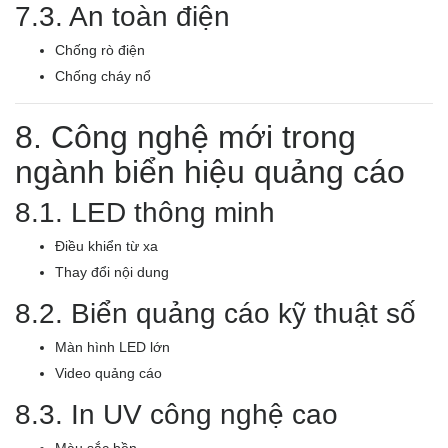
7.3. An toàn điện
Chống rò điện
Chống cháy nổ
8. Công nghệ mới trong
ngành biển hiệu quảng cáo
8.1. LED thông minh
Điều khiển từ xa
Thay đổi nội dung
8.2. Biển quảng cáo kỹ thuật số
Màn hình LED lớn
Video quảng cáo
8.3. In UV công nghệ cao