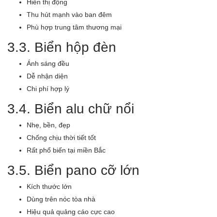
Hiển thị động
Thu hút mạnh vào ban đêm
Phù hợp trung tâm thương mại
3.3. Biển hộp đèn
Ánh sáng đều
Dễ nhận diện
Chi phí hợp lý
3.4. Biển alu chữ nổi
Nhẹ, bền, đẹp
Chống chịu thời tiết tốt
Rất phổ biến tại miền Bắc
3.5. Biển pano cỡ lớn
Kích thước lớn
Dùng trên nóc tòa nhà
Hiệu quả quảng cáo cực cao