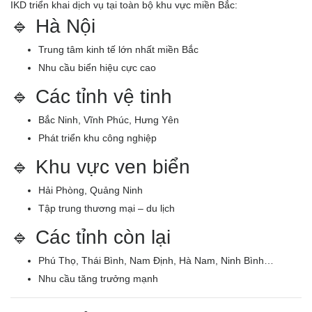
IKD triển khai dịch vụ tại toàn bộ khu vực miền Bắc:
🔹 Hà Nội
Trung tâm kinh tế lớn nhất miền Bắc
Nhu cầu biển hiệu cực cao
🔹 Các tỉnh vệ tinh
Bắc Ninh, Vĩnh Phúc, Hưng Yên
Phát triển khu công nghiệp
🔹 Khu vực ven biển
Hải Phòng, Quảng Ninh
Tập trung thương mại – du lịch
🔹 Các tỉnh còn lại
Phú Thọ, Thái Bình, Nam Định, Hà Nam, Ninh Bình…
Nhu cầu tăng trưởng mạnh