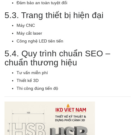
Đảm bảo an toàn tuyệt đối
5.3. Trang thiết bị hiện đại
Máy CNC
Máy cắt laser
Công nghệ LED tiên tiến
5.4. Quy trình chuẩn SEO –
chuẩn thương hiệu
Tư vấn miễn phí
Thiết kế 3D
Thi công đúng tiến độ