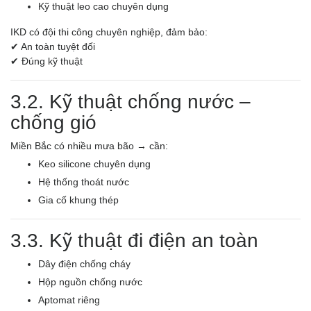
Kỹ thuật leo cao chuyên dụng
IKD có đội thi công chuyên nghiệp, đảm bảo:
✔ An toàn tuyệt đối
✔ Đúng kỹ thuật
3.2. Kỹ thuật chống nước –
chống gió
Miền Bắc có nhiều mưa bão → cần:
Keo silicone chuyên dụng
Hệ thống thoát nước
Gia cố khung thép
3.3. Kỹ thuật đi điện an toàn
Dây điện chống cháy
Hộp nguồn chống nước
Aptomat riêng