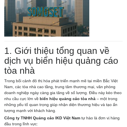
1. Giới thiệu tổng quan về
dịch vụ biển hiệu quảng cáo
tòa nhà
Trong bối cảnh đô thị hóa phát triển mạnh mẽ tại miền Bắc Việt
Nam, các tòa nhà cao tầng, trung tâm thương mại, văn phòng
doanh nghiệp ngày càng gia tăng về số lượng. Điều này kéo theo
nhu cầu cực lớn về
biển hiệu quảng cáo tòa nhà
– một trong
những yếu tố quan trọng giúp nhận diện thương hiệu và tạo ấn
tượng mạnh với khách hàng.
Công ty TNHH Quảng cáo IKD Việt Nam
tự hào là đơn vị hàng
đầu trong lĩnh vực: