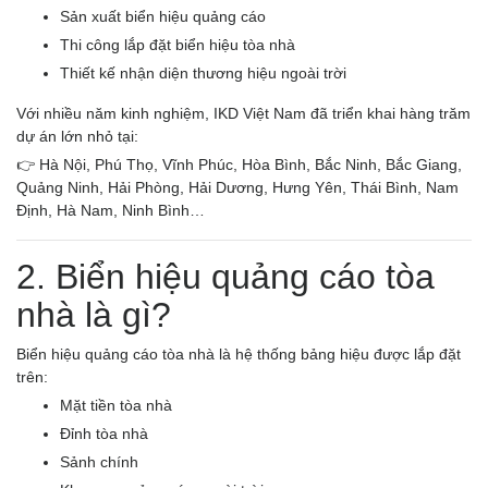
Sản xuất biển hiệu quảng cáo
Thi công lắp đặt biển hiệu tòa nhà
Thiết kế nhận diện thương hiệu ngoài trời
Với nhiều năm kinh nghiệm, IKD Việt Nam đã triển khai hàng trăm
dự án lớn nhỏ tại:
👉 Hà Nội, Phú Thọ, Vĩnh Phúc, Hòa Bình, Bắc Ninh, Bắc Giang,
Quảng Ninh, Hải Phòng, Hải Dương, Hưng Yên, Thái Bình, Nam
Định, Hà Nam, Ninh Bình…
2. Biển hiệu quảng cáo tòa
nhà là gì?
Biển hiệu quảng cáo tòa nhà là hệ thống bảng hiệu được lắp đặt
trên:
Mặt tiền tòa nhà
Đỉnh tòa nhà
Sảnh chính