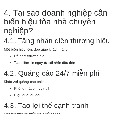
4. Tại sao doanh nghiệp cần
biển hiệu tòa nhà chuyên
nghiệp?
4.1. Tăng nhận diện thương hiệu
Một biển hiệu lớn, đẹp giúp khách hàng:
Dễ nhớ thương hiệu
Tạo niềm tin ngay từ cái nhìn đầu tiên
4.2. Quảng cáo 24/7 miễn phí
Khác với quảng cáo online:
Không mất phí duy trì
Hiệu quả lâu dài
4.3. Tạo lợi thế cạnh tranh