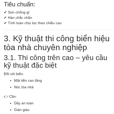
Tiêu chuẩn:
✔ Sơn chống gỉ
✔ Hàn chắc chắn
✔ Tính toán chịu lực theo chiều cao
3. Kỹ thuật thi công biển hiệu
tòa nhà chuyên nghiệp
3.1. Thi công trên cao – yêu cầu
kỹ thuật đặc biệt
Đối với biển:
Mặt tiền cao tầng
Nóc tòa nhà
👉 Cần:
Dây an toàn
Giàn giáo