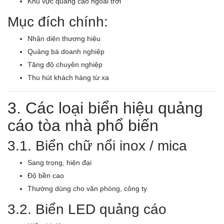
Khu vực quảng cáo ngoài trời
Mục đích chính:
Nhận diện thương hiệu
Quảng bá doanh nghiệp
Tăng độ chuyên nghiệp
Thu hút khách hàng từ xa
3. Các loại biển hiệu quảng
cáo tòa nhà phổ biến
3.1. Biển chữ nổi inox / mica
Sang trọng, hiện đại
Độ bền cao
Thường dùng cho văn phòng, công ty
3.2. Biển LED quảng cáo