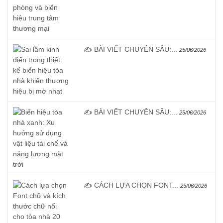
✍️ BÀI VIẾT CHUYÊN SÂU:...
25/06/2026
✍️ BÀI VIẾT CHUYÊN SÂU:...
25/06/2026
✍️ CÁCH LỰA CHỌN FONT...
25/06/2026