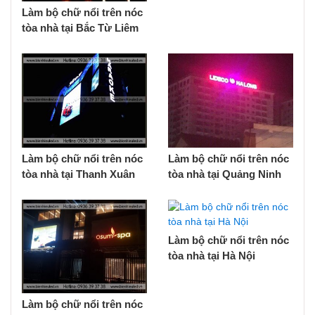
Làm bộ chữ nổi trên nóc
tòa nhà tại Bắc Từ Liêm
Làm bộ chữ nổi trên nóc
Làm bộ chữ nổi trên nóc
tòa nhà tại Thanh Xuân
tòa nhà tại Quảng Ninh
Làm bộ chữ nổi trên nóc
tòa nhà tại Hà Nội
Làm bộ chữ nổi trên nóc