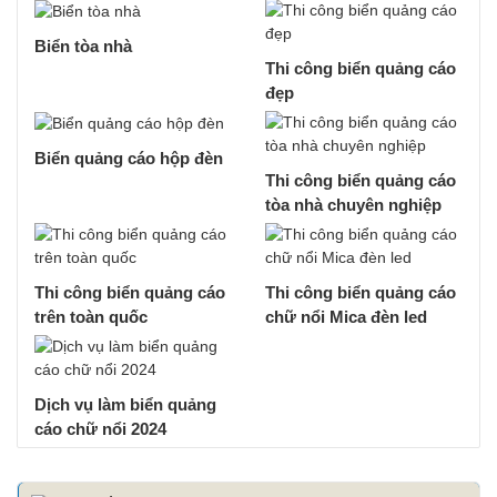
Biển tòa nhà
Thi công biển quảng cáo
đẹp
Biển quảng cáo hộp đèn
Thi công biển quảng cáo
tòa nhà chuyên nghiệp
Thi công biển quảng cáo
Thi công biển quảng cáo
trên toàn quốc
chữ nổi Mica đèn led
Dịch vụ làm biển quảng
cáo chữ nổi 2024