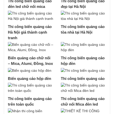
Thi công biển quảng cáo
Thi công biển quảng cáo
đèn led chữ nổi mica
đẹp tại Hà Nội
Thi công biển quảng cáo
Thi công biển quảng cáo
Hà Nội giá thành cạnh
tòa nhà tại Hà Nội
tranh
Biển quảng cáo chữ nổi
Thi công biển quảng cáo
– Mica, Alumi, Đồng, Inox
hộp đèn
Biển quảng cáo hộp đèn
Thi công biển quảng cáo
Thi công biển quảng cáo
Thi công biển quảng cáo
trên toàn quốc
chữ nổi Mica đèn led