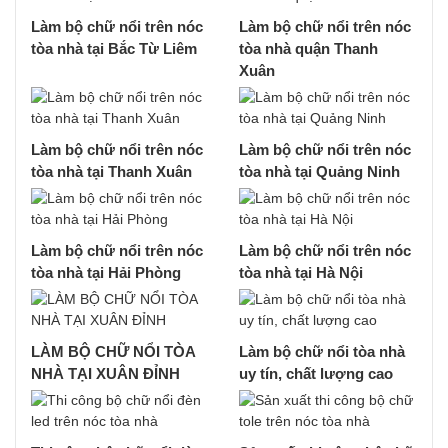
Làm bộ chữ nổi trên nóc
Làm bộ chữ nổi trên nóc
tòa nhà tại Bắc Từ Liêm
tòa nhà quận Thanh
Xuân
Làm bộ chữ nổi trên nóc
Làm bộ chữ nổi trên nóc
tòa nhà tại Thanh Xuân
tòa nhà tại Quảng Ninh
Làm bộ chữ nổi trên nóc
Làm bộ chữ nổi trên nóc
tòa nhà tại Hải Phòng
tòa nhà tại Hà Nội
LÀM BỘ CHỮ NỔI TÒA
Làm bộ chữ nổi tòa nhà
NHÀ TẠI XUÂN ĐỈNH
uy tín, chất lượng cao