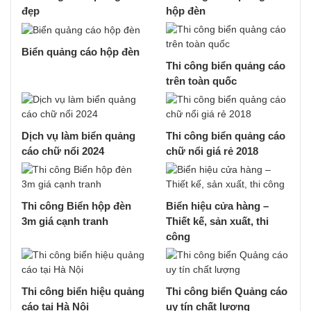
đẹp
hộp đèn
Biển quảng cáo hộp đèn
Thi công biển quảng cáo
trên toàn quốc
Dịch vụ làm biển quảng
Thi công biển quảng cáo
cáo chữ nổi 2024
chữ nổi giá rẻ 2018
Thi công Biển hộp đèn
Biển hiệu cửa hàng –
3m giá cạnh tranh
Thiết kế, sản xuất, thi
công
Thi công biển hiệu quảng
Thi công biển Quảng cáo
cáo tại Hà Nội
uy tín chất lượng