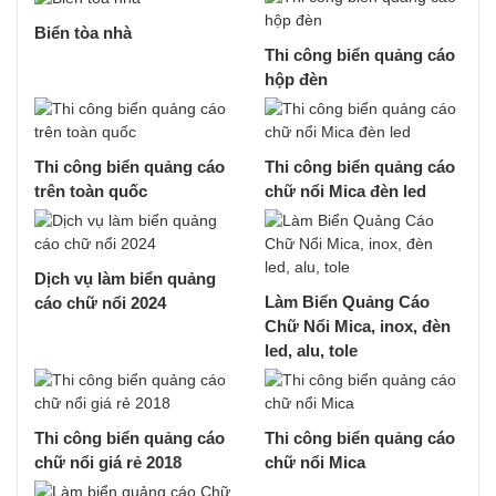
Biển tòa nhà
Thi công biển quảng cáo
hộp đèn
Thi công biển quảng cáo
Thi công biển quảng cáo
trên toàn quốc
chữ nổi Mica đèn led
Dịch vụ làm biển quảng
Làm Biển Quảng Cáo
cáo chữ nổi 2024
Chữ Nổi Mica, inox, đèn
led, alu, tole
Thi công biển quảng cáo
Thi công biển quảng cáo
chữ nổi giá rẻ 2018
chữ nổi Mica