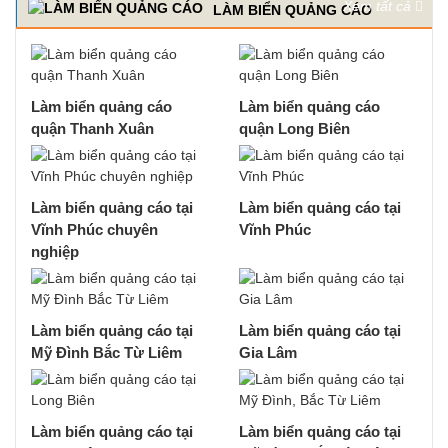
Xem tất cả
LÀM BIỂN QUẢNG CÁO
Làm biển quảng cáo
Làm biển quảng cáo
quận Thanh Xuân
quận Long Biên
Làm biển quảng cáo tại
Làm biển quảng cáo tại
Vĩnh Phúc chuyên
Vĩnh Phúc
nghiệp
Làm biển quảng cáo tại
Làm biển quảng cáo tại
Mỹ Đình Bắc Từ Liêm
Gia Lâm
Làm biển quảng cáo tại
Làm biển quảng cáo tại