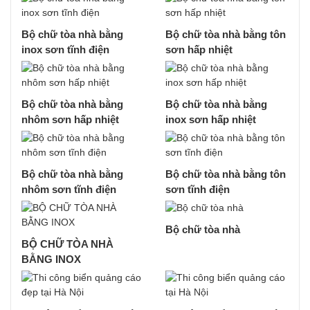
Bộ chữ tòa nhà bằng
Bộ chữ tòa nhà bằng tôn
inox sơn tĩnh điện
sơn hấp nhiệt
Bộ chữ tòa nhà bằng
Bộ chữ tòa nhà bằng
nhôm sơn hấp nhiệt
inox sơn hấp nhiệt
Bộ chữ tòa nhà bằng
Bộ chữ tòa nhà bằng tôn
nhôm sơn tĩnh điện
sơn tĩnh điện
Bộ chữ tòa nhà
BỘ CHỮ TÒA NHÀ
BẰNG INOX