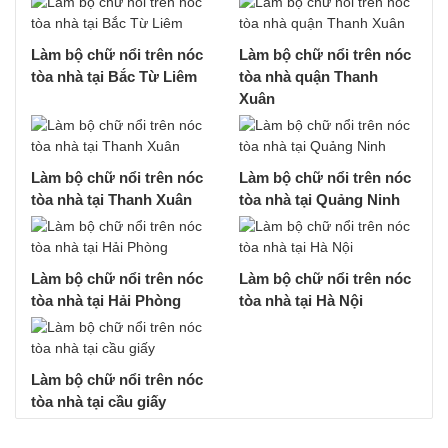
Làm bộ chữ nổi trên nóc
Làm bộ chữ nổi trên nóc
tòa nhà tại Bắc Từ Liêm
tòa nhà quận Thanh
Xuân
Làm bộ chữ nổi trên nóc
Làm bộ chữ nổi trên nóc
tòa nhà tại Thanh Xuân
tòa nhà tại Quảng Ninh
Làm bộ chữ nổi trên nóc
Làm bộ chữ nổi trên nóc
tòa nhà tại Hải Phòng
tòa nhà tại Hà Nội
Làm bộ chữ nổi trên nóc
tòa nhà tại cầu giấy