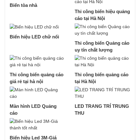
Biển tòa nhà
Thi công biển hiệu quảng
cáo tại Hà Nội
Biển hiệu LED chữ nổi
Thi công biển Quảng cáo
uy tín chất lượng
Thi công biển quảng cáo
Thi công biển quảng cáo
giá rẻ tại hà nội
tại Hà Nội
Màn hình LED Quảng
LED TRANG TRÍ TRUNG
cáo
THU
Biển hiệu Led 3M-Giá