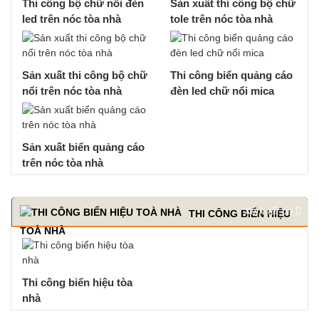
Thi công bộ chữ nổi đèn
Sản xuất thi công bộ chữ
led trên nóc tòa nhà
tole trên nóc tòa nhà
Sản xuất thi công bộ chữ
Thi công biển quảng cáo
nổi trên nóc tòa nhà
đèn led chữ nổi mica
Sản xuất biển quảng cáo
trên nóc tòa nhà
Xem tất cả
THI CÔNG BIỂN HIỆU
TOÀ NHÀ
Thi công biển hiệu tòa
nhà