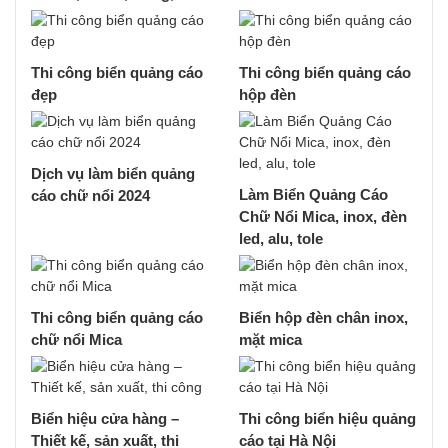
Thi công biển quảng cáo
Thi công biển quảng cáo
đẹp
hộp đèn
Dịch vụ làm biển quảng
Làm Biển Quảng Cáo
cáo chữ nổi 2024
Chữ Nổi Mica, inox, đèn
led, alu, tole
Thi công biển quảng cáo
Biển hộp đèn chân inox,
chữ nổi Mica
mặt mica
Biển hiệu cửa hàng –
Thi công biển hiệu quảng
Thiết kế, sản xuất, thi
cáo tại Hà Nội