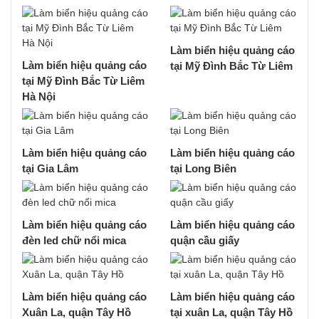
Làm biển hiệu quảng cáo
Làm biển hiệu quảng cáo
tại Mỹ Đình Bắc Từ Liêm
tại Mỹ Đình Bắc Từ Liêm
Hà Nội
Làm biển hiệu quảng cáo
Làm biển hiệu quảng cáo
tại Gia Lâm
tại Long Biên
Làm biển hiệu quảng cáo
Làm biển hiệu quảng cáo
đèn led chữ nổi mica
quận cầu giấy
Làm biển hiệu quảng cáo
Làm biển hiệu quảng cáo
Xuân La, quận Tây Hồ
tại xuân La, quận Tây Hồ