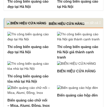
Thi công biển quảng cáo
Thi công biển quảng cáo
đẹp tại Hà Nội
tại Hà Nội
Xem tất cả
BIỂN HIỆU CỬA HÀNG
Thi công biển quảng cáo
Thi công biển quảng cáo
đẹp tại Hà Nội
Hà Nội giá thành cạnh
tranh
BIỂN HIỆU CỬA HÀNG
Thi công biển quảng cáo
tòa nhà tại Hà Nội
Biển quảng cáo hộp đèn
Biển quảng cáo chữ nổi
– Mica, Alumi, Đồng, Inox