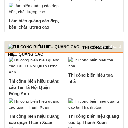
Làm biển quảng cáo đẹp,
bền, chất lượng cao
Xem tất cả
THI CÔNG BIỂN
HIỆU QUẢNG CÁO
Thi công biển hiệu tòa
Thi công biển hiệu quảng
nhà
cáo Tại Hà Nội Quận
Đông Anh
Thi công biển hiệu quảng
Thi công biển hiệu quảng
cáo quận Thanh Xuân
cáo tại Thanh Xuân