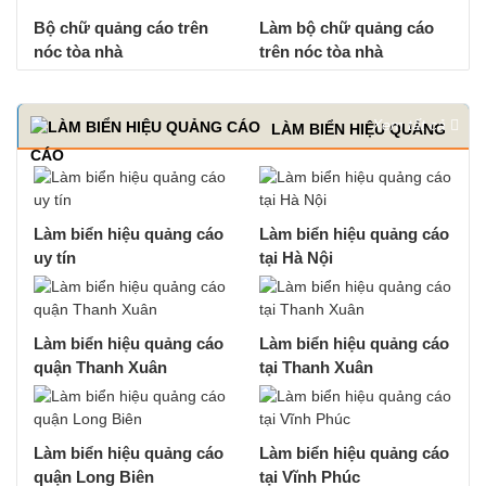
Bộ chữ quảng cáo trên
Làm bộ chữ quảng cáo
nóc tòa nhà
trên nóc tòa nhà
Xem tất cả
LÀM BIỂN HIỆU QUẢNG
CÁO
Làm biển hiệu quảng cáo
Làm biển hiệu quảng cáo
uy tín
tại Hà Nội
Làm biển hiệu quảng cáo
Làm biển hiệu quảng cáo
quận Thanh Xuân
tại Thanh Xuân
Làm biển hiệu quảng cáo
Làm biển hiệu quảng cáo
quận Long Biên
tại Vĩnh Phúc