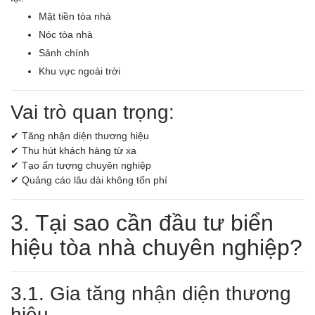
Mặt tiền tòa nhà
Nóc tòa nhà
Sảnh chính
Khu vực ngoài trời
Vai trò quan trọng:
✔ Tăng nhận diện thương hiệu
✔ Thu hút khách hàng từ xa
✔ Tạo ấn tượng chuyên nghiệp
✔ Quảng cáo lâu dài không tốn phí
3. Tại sao cần đầu tư biển
hiệu tòa nhà chuyên nghiệp?
3.1. Gia tăng nhận diện thương
hiệu