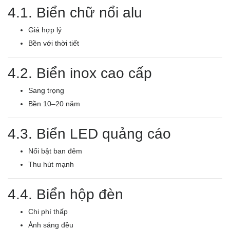
4.1. Biển chữ nổi alu
Giá hợp lý
Bền với thời tiết
4.2. Biển inox cao cấp
Sang trọng
Bền 10–20 năm
4.3. Biển LED quảng cáo
Nổi bật ban đêm
Thu hút mạnh
4.4. Biển hộp đèn
Chi phí thấp
Ánh sáng đều