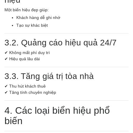
Một biển hiệu đẹp giúp:
Khách hàng dễ ghi nhớ
Tạo sự khác biệt
3.2. Quảng cáo hiệu quả 24/7
✔ Không mất phí duy trì
✔ Hiệu quả lâu dài
3.3. Tăng giá trị tòa nhà
✔ Thu hút khách thuê
✔ Tăng tính chuyên nghiệp
4. Các loại biển hiệu phổ
biến