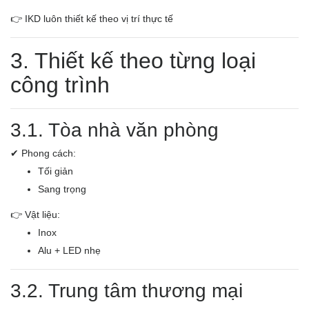
👉 IKD luôn thiết kế theo vị trí thực tế
3. Thiết kế theo từng loại
công trình
3.1. Tòa nhà văn phòng
✔ Phong cách:
Tối giản
Sang trọng
👉 Vật liệu:
Inox
Alu + LED nhẹ
3.2. Trung tâm thương mại