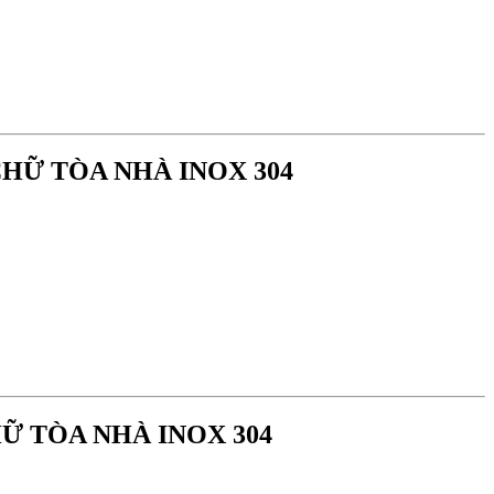
 CHỮ TÒA NHÀ INOX 304
 CHỮ TÒA NHÀ INOX 304