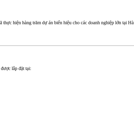
thực hiện hàng trăm dự án biển hiệu cho các doanh nghiệp lớn tại Hà
được lắp đặt tại: