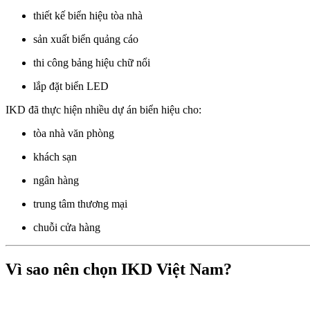
thiết kế biển hiệu tòa nhà
sản xuất biển quảng cáo
thi công bảng hiệu chữ nổi
lắp đặt biển LED
IKD đã thực hiện nhiều dự án biển hiệu cho:
tòa nhà văn phòng
khách sạn
ngân hàng
trung tâm thương mại
chuỗi cửa hàng
Vì sao nên chọn IKD Việt Nam?