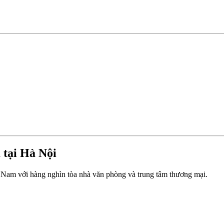
à tại Hà Nội
t Nam với hàng nghìn tòa nhà văn phòng và trung tâm thương mại.