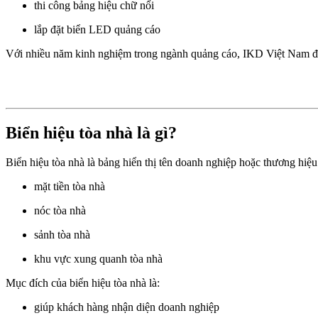
thi công bảng hiệu chữ nổi
lắp đặt biển LED quảng cáo
Với nhiều năm kinh nghiệm trong ngành quảng cáo, IKD Việt Nam đã 
Biển hiệu tòa nhà là gì?
Biển hiệu tòa nhà là bảng hiển thị tên doanh nghiệp hoặc thương hiệu 
mặt tiền tòa nhà
nóc tòa nhà
sảnh tòa nhà
khu vực xung quanh tòa nhà
Mục đích của biển hiệu tòa nhà là:
giúp khách hàng nhận diện doanh nghiệp