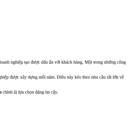
 doanh nghiệp tạo được dấu ấn với khách hàng. Một trong những công
ghiệp được xây dựng mỗi năm. Điều này kéo theo nhu cầu rất lớn về
m
chính là lựa chọn đáng tin cậy.