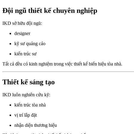
Đội ngũ thiết kế chuyên nghiệp
IKD sở hữu đội ngũ:
designer
kỹ sư quảng cáo
kiến trúc sư
Tất cả đều có kinh nghiệm trong việc thiết kế biển hiệu tòa nhà.
Thiết kế sáng tạo
IKD luôn nghiên cứu kỹ:
kiến trúc tòa nhà
vị trí lắp đặt
nhận diện thương hiệu