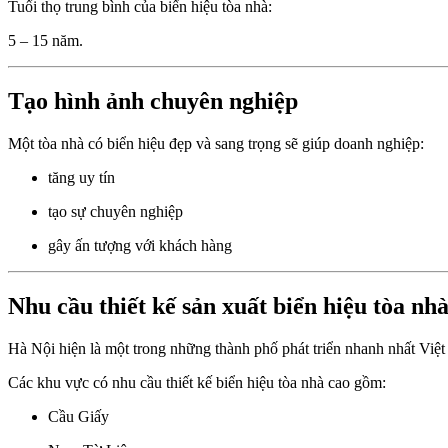
Tuổi thọ trung bình của biển hiệu tòa nhà:
5 – 15 năm.
Tạo hình ảnh chuyên nghiệp
Một tòa nhà có biển hiệu đẹp và sang trọng sẽ giúp doanh nghiệp:
tăng uy tín
tạo sự chuyên nghiệp
gây ấn tượng với khách hàng
Nhu cầu thiết kế sản xuất biển hiệu tòa nh
Hà Nội hiện là một trong những thành phố phát triển nhanh nhất Việ
Các khu vực có nhu cầu thiết kế biển hiệu tòa nhà cao gồm:
Cầu Giấy