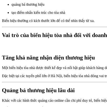
quảng bá thương hiệu
tạo điểm nhấn kiến trúc cho tòa nhà
Biển hiệu thường có kích thước lớn để có thể nhìn thấy từ xa.
Vai trò của biển hiệu tòa nhà đối với doan
Tăng khả năng nhận diện thương hiệu
Một biển hiệu tòa nhà được thiết kế đẹp và nổi bật giúp khách hàng 
Đặc biệt tại các tuyến phố lớn ở Hà Nội, biển hiệu tòa nhà đóng vai 
Quảng bá thương hiệu lâu dài
Khác với các hình thức quảng cáo online cần chi phí duy trì, biển hiệ