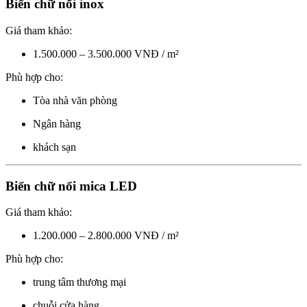
Biển chữ nổi inox
Giá tham khảo:
1.500.000 – 3.500.000 VNĐ / m²
Phù hợp cho:
Tòa nhà văn phòng
Ngân hàng
khách sạn
Biển chữ nổi mica LED
Giá tham khảo:
1.200.000 – 2.800.000 VNĐ / m²
Phù hợp cho:
trung tâm thương mại
chuỗi cửa hàng