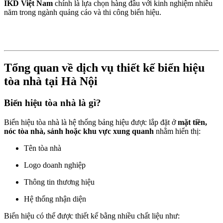
IKD Việt Nam
chính là lựa chọn hàng đầu với kinh nghiệm nhiều
năm trong ngành quảng cáo và thi công biển hiệu.
Tổng quan về dịch vụ thiết kế biển hiệu
tòa nhà tại Hà Nội
Biển hiệu tòa nhà là gì?
Biển hiệu tòa nhà là hệ thống bảng hiệu được lắp đặt ở
mặt tiền,
nóc tòa nhà, sảnh hoặc khu vực xung quanh
nhằm hiển thị:
Tên tòa nhà
Logo doanh nghiệp
Thông tin thương hiệu
Hệ thống nhận diện
Biển hiệu có thể được thiết kế bằng nhiều chất liệu như: