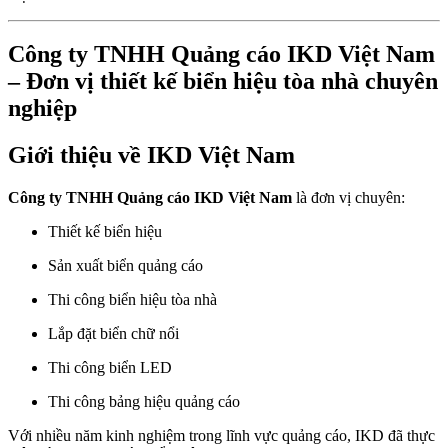
Công ty TNHH Quảng cáo IKD Việt Nam
– Đơn vị thiết kế biển hiệu tòa nhà chuyên
nghiệp
Giới thiệu về IKD Việt Nam
Công ty TNHH Quảng cáo IKD Việt Nam
là đơn vị chuyên:
Thiết kế biển hiệu
Sản xuất biển quảng cáo
Thi công biển hiệu tòa nhà
Lắp đặt biển chữ nổi
Thi công biển LED
Thi công bảng hiệu quảng cáo
Với nhiều năm kinh nghiệm trong lĩnh vực quảng cáo, IKD đã thực