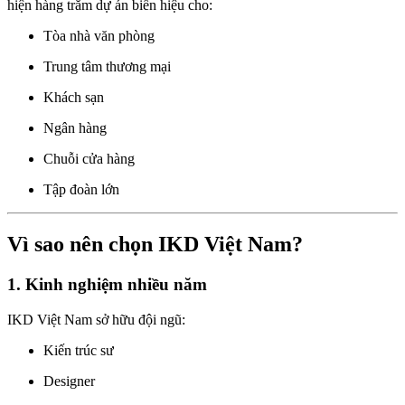
hiện hàng trăm dự án biển hiệu cho:
Tòa nhà văn phòng
Trung tâm thương mại
Khách sạn
Ngân hàng
Chuỗi cửa hàng
Tập đoàn lớn
Vì sao nên chọn IKD Việt Nam?
1. Kinh nghiệm nhiều năm
IKD Việt Nam sở hữu đội ngũ:
Kiến trúc sư
Designer