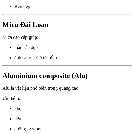
Bền đẹp
Mica Đài Loan
Mica cao cấp giúp:
màu sắc đẹp
ánh sáng LED tỏa đều
Aluminium composite (Alu)
Alu là vật liệu phổ biến trong quảng cáo.
Ưu điểm:
nhẹ
bền
chống oxy hóa