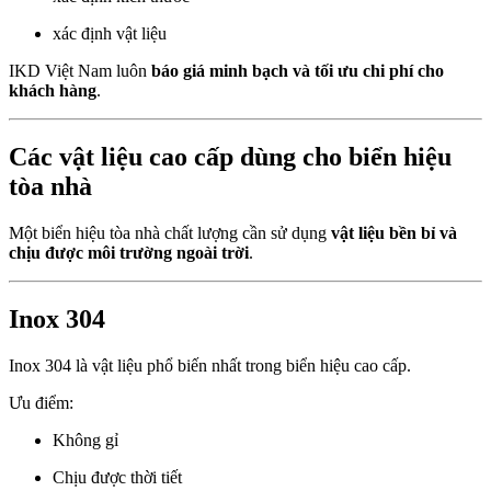
xác định vật liệu
IKD Việt Nam luôn
báo giá minh bạch và tối ưu chi phí cho
khách hàng
.
Các vật liệu cao cấp dùng cho biển hiệu
tòa nhà
Một biển hiệu tòa nhà chất lượng cần sử dụng
vật liệu bền bỉ và
chịu được môi trường ngoài trời
.
Inox 304
Inox 304 là vật liệu phổ biến nhất trong biển hiệu cao cấp.
Ưu điểm:
Không gỉ
Chịu được thời tiết