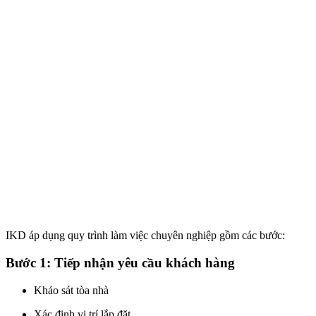
IKD áp dụng quy trình làm việc chuyên nghiệp gồm các bước:
Bước 1: Tiếp nhận yêu cầu khách hàng
Khảo sát tòa nhà
Xác định vị trí lắp đặt