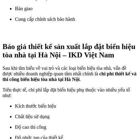
Bàn giao
Cung cấp chính sách bảo hành
Báo giá thiết kế sản xuất lắp đặt biển hiệu
tòa nhà tại Hà Nội – IKD Việt Nam
Sau khi tìm hiểu về vai trò và các loại biển hiệu tòa nhà, vấn đề
được nhiều doanh nghiệp quan tâm nhất chính là
chi phí thiết kế và
thi công biển hiệu tòa nhà tại Hà Nội
.
Trên thực tế, chi phí lắp đặt biển hiệu phụ thuộc vào nhiều yếu tố
như:
Kích thước biển hiệu
Chất liệu sử dụng
Độ cao thi công
Độ phức tạp của thiết kế