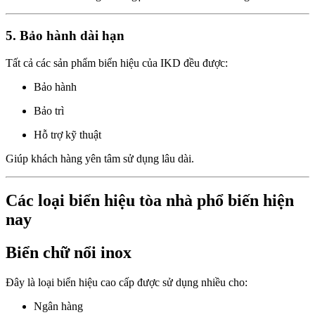
5. Bảo hành dài hạn
Tất cả các sản phẩm biển hiệu của IKD đều được:
Bảo hành
Bảo trì
Hỗ trợ kỹ thuật
Giúp khách hàng yên tâm sử dụng lâu dài.
Các loại biển hiệu tòa nhà phổ biến hiện
nay
Biển chữ nổi inox
Đây là loại biển hiệu cao cấp được sử dụng nhiều cho:
Ngân hàng