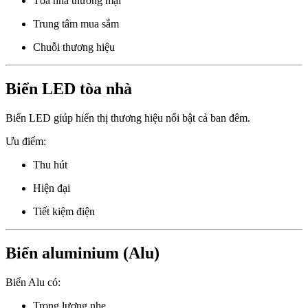
Tòa nhà thương mại
Trung tâm mua sắm
Chuỗi thương hiệu
Biển LED tòa nhà
Biển LED giúp hiển thị thương hiệu nổi bật cả ban đêm.
Ưu điểm:
Thu hút
Hiện đại
Tiết kiệm điện
Biển aluminium (Alu)
Biển Alu có:
Trọng lượng nhẹ