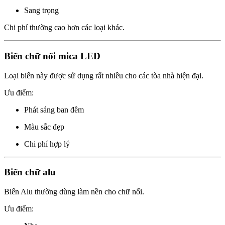
Sang trọng
Chi phí thường cao hơn các loại khác.
Biển chữ nổi mica LED
Loại biển này được sử dụng rất nhiều cho các tòa nhà hiện đại.
Ưu điểm:
Phát sáng ban đêm
Màu sắc đẹp
Chi phí hợp lý
Biển chữ alu
Biển Alu thường dùng làm nền cho chữ nổi.
Ưu điểm: