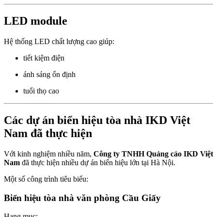
LED module
Hệ thống LED chất lượng cao giúp:
tiết kiệm điện
ánh sáng ổn định
tuổi thọ cao
Các dự án biển hiệu tòa nhà IKD Việt
Nam đã thực hiện
Với kinh nghiệm nhiều năm,
Công ty TNHH Quảng cáo IKD Việt
Nam
đã thực hiện nhiều dự án biển hiệu lớn tại Hà Nội.
Một số công trình tiêu biểu:
Biển hiệu tòa nhà văn phòng Cầu Giấy
Hạng mục: