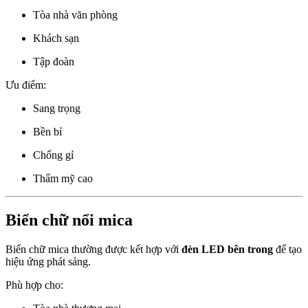
Tòa nhà văn phòng
Khách sạn
Tập đoàn
Ưu điểm:
Sang trọng
Bền bỉ
Chống gỉ
Thẩm mỹ cao
Biển chữ nổi mica
Biển chữ mica thường được kết hợp với
đèn LED bên trong
để tạo
hiệu ứng phát sáng.
Phù hợp cho: