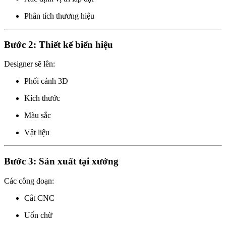
Phân tích thương hiệu
Bước 2: Thiết kế biển hiệu
Designer sẽ lên:
Phối cảnh 3D
Kích thước
Màu sắc
Vật liệu
Bước 3: Sản xuất tại xưởng
Các công đoạn:
Cắt CNC
Uốn chữ