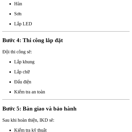
Hàn
Sơn
Lắp LED
Bước 4: Thi công lắp đặt
Đội thi công sẽ:
Lắp khung
Lắp chữ
Đấu điện
Kiểm tra an toàn
Bước 5: Bàn giao và bảo hành
Sau khi hoàn thiện, IKD sẽ:
Kiểm tra kỹ thuật