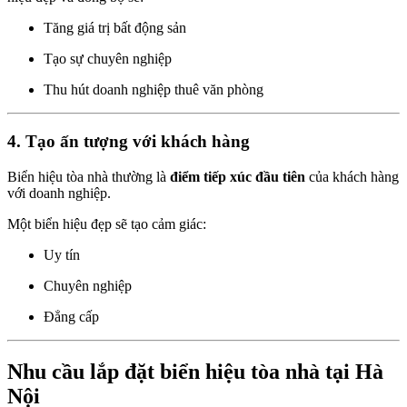
Tăng giá trị bất động sản
Tạo sự chuyên nghiệp
Thu hút doanh nghiệp thuê văn phòng
4. Tạo ấn tượng với khách hàng
Biển hiệu tòa nhà thường là
điểm tiếp xúc đầu tiên
của khách hàng
với doanh nghiệp.
Một biển hiệu đẹp sẽ tạo cảm giác:
Uy tín
Chuyên nghiệp
Đẳng cấp
Nhu cầu lắp đặt biển hiệu tòa nhà tại Hà
Nội