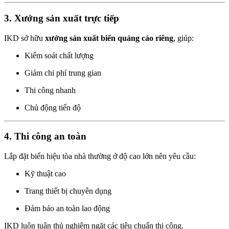
3. Xưởng sản xuất trực tiếp
IKD sở hữu
xưởng sản xuất biển quảng cáo riêng
, giúp:
Kiểm soát chất lượng
Giảm chi phí trung gian
Thi công nhanh
Chủ động tiến độ
4. Thi công an toàn
Lắp đặt biển hiệu tòa nhà thường ở độ cao lớn nên yêu cầu:
Kỹ thuật cao
Trang thiết bị chuyên dụng
Đảm bảo an toàn lao động
IKD luôn tuân thủ nghiêm ngặt các tiêu chuẩn thi công.