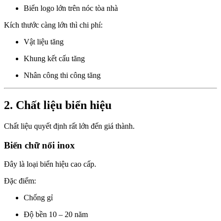
Biển logo lớn trên nóc tòa nhà
Kích thước càng lớn thì chi phí:
Vật liệu tăng
Khung kết cấu tăng
Nhân công thi công tăng
2. Chất liệu biển hiệu
Chất liệu quyết định rất lớn đến giá thành.
Biển chữ nổi inox
Đây là loại biển hiệu cao cấp.
Đặc điểm:
Chống gỉ
Độ bền 10 – 20 năm