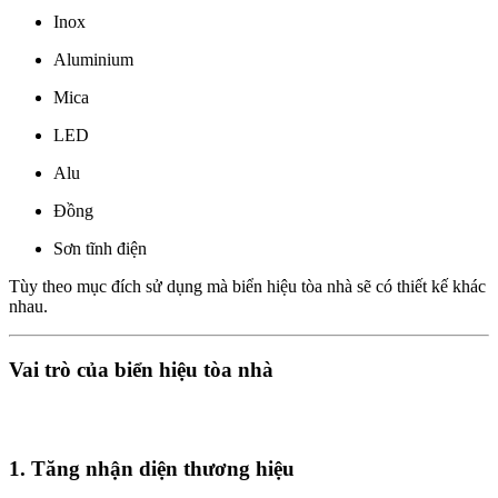
Inox
Aluminium
Mica
LED
Alu
Đồng
Sơn tĩnh điện
Tùy theo mục đích sử dụng mà biển hiệu tòa nhà sẽ có thiết kế khác
nhau.
Vai trò của biển hiệu tòa nhà
1. Tăng nhận diện thương hiệu