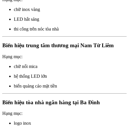
chữ inox vàng
LED hắt sáng
thi công trên nóc tòa nhà
Biển hiệu trung tâm thương mại Nam Từ Liêm
Hạng mục:
chữ nổi mica
hệ thống LED lớn
biển quảng cáo mặt tiền
Biển hiệu tòa nhà ngân hàng tại Ba Đình
Hạng mục:
logo inox