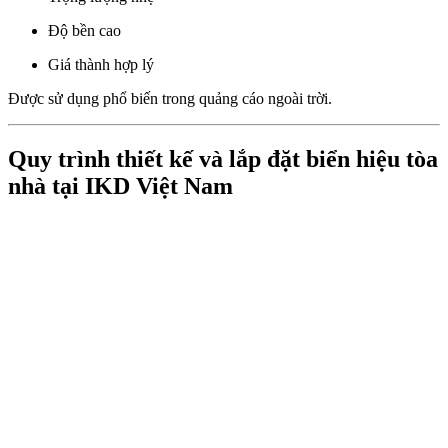
Độ bền cao
Giá thành hợp lý
Được sử dụng phổ biến trong quảng cáo ngoài trời.
Quy trình thiết kế và lắp đặt biển hiệu tòa
nhà tại IKD Việt Nam