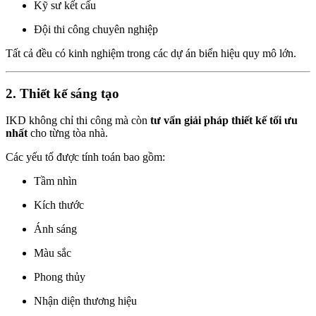
Kỹ sư kết cấu
Đội thi công chuyên nghiệp
Tất cả đều có kinh nghiệm trong các dự án biển hiệu quy mô lớn.
2. Thiết kế sáng tạo
IKD không chỉ thi công mà còn
tư vấn giải pháp thiết kế tối ưu
nhất
cho từng tòa nhà.
Các yếu tố được tính toán bao gồm:
Tầm nhìn
Kích thước
Ánh sáng
Màu sắc
Phong thủy
Nhận diện thương hiệu