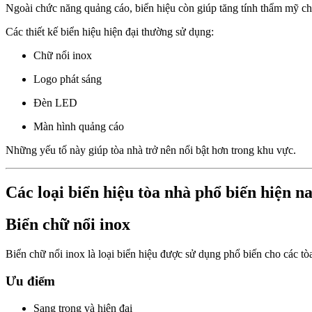
Ngoài chức năng quảng cáo, biển hiệu còn giúp tăng tính thẩm mỹ ch
Các thiết kế biển hiệu hiện đại thường sử dụng:
Chữ nổi inox
Logo phát sáng
Đèn LED
Màn hình quảng cáo
Những yếu tố này giúp tòa nhà trở nên nổi bật hơn trong khu vực.
Các loại biển hiệu tòa nhà phổ biến hiện n
Biển chữ nổi inox
Biển chữ nổi inox là loại biển hiệu được sử dụng phổ biến cho các t
Ưu điểm
Sang trọng và hiện đại