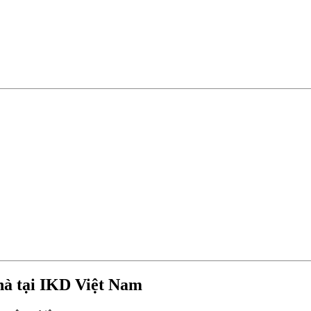
nhà tại IKD Việt Nam