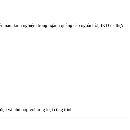
hiều năm kinh nghiệm trong ngành quảng cáo ngoài trời, IKD đã thực
ẹp và phù hợp với từng loại công trình.