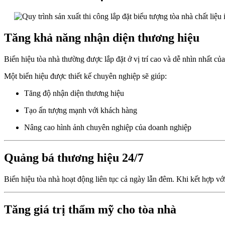
Tăng khả năng nhận diện thương hiệu
Biển hiệu tòa nhà thường được lắp đặt ở vị trí cao và dễ nhìn nhất c
Một biển hiệu được thiết kế chuyên nghiệp sẽ giúp:
Tăng độ nhận diện thương hiệu
Tạo ấn tượng mạnh với khách hàng
Nâng cao hình ảnh chuyên nghiệp của doanh nghiệp
Quảng bá thương hiệu 24/7
Biển hiệu tòa nhà hoạt động liên tục cả ngày lẫn đêm. Khi kết hợp v
Tăng giá trị thẩm mỹ cho tòa nhà