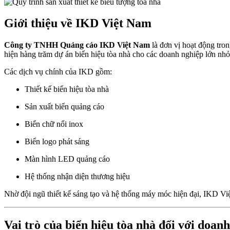
Giới thiệu về IKD Việt Nam
Công ty TNHH Quảng cáo IKD Việt Nam
là đơn vị hoạt động tron
hiện hàng trăm dự án biển hiệu tòa nhà cho các doanh nghiệp lớn nhỏ
Các dịch vụ chính của IKD gồm:
Thiết kế biển hiệu tòa nhà
Sản xuất biển quảng cáo
Biển chữ nổi inox
Biển logo phát sáng
Màn hình LED quảng cáo
Hệ thống nhận diện thương hiệu
Nhờ đội ngũ thiết kế sáng tạo và hệ thống máy móc hiện đại, IKD Việ
Vai trò của biển hiệu tòa nhà đối với doan