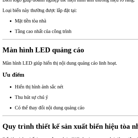
Loại biển này thường được lắp đặt tại:
Mặt tiền tòa nhà
Tầng cao nhất của công trình
Màn hình LED quảng cáo
Màn hình LED giúp hiển thị nội dung quảng cáo linh hoạt.
Ưu điểm
Hiển thị hình ảnh sắc nét
Thu hút sự chú ý
Có thể thay đổi nội dung quảng cáo
Quy trình thiết kế sản xuất biển hiệu tòa 