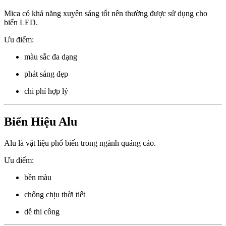
Mica có khả năng xuyên sáng tốt nên thường được sử dụng cho
biển LED.
Ưu điểm:
màu sắc đa dạng
phát sáng đẹp
chi phí hợp lý
Biển Hiệu Alu
Alu là vật liệu phổ biến trong ngành quảng cáo.
Ưu điểm:
bền màu
chống chịu thời tiết
dễ thi công