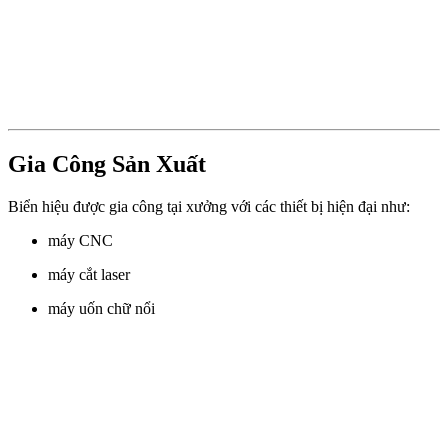
Gia Công Sản Xuất
Biển hiệu được gia công tại xưởng với các thiết bị hiện đại như:
máy CNC
máy cắt laser
máy uốn chữ nổi