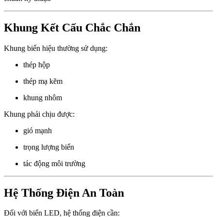
Khung Kết Cấu Chắc Chắn
Khung biển hiệu thường sử dụng:
thép hộp
thép mạ kẽm
khung nhôm
Khung phải chịu được:
gió mạnh
trọng lượng biển
tác động môi trường
Hệ Thống Điện An Toàn
Đối với biển LED, hệ thống điện cần: