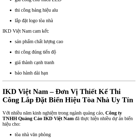
thi công bảng hiệu alu
lắp đặt logo tòa nhà
IKD Việt Nam cam kết:
sản phẩm chất lượng cao
thi công đúng tiến độ
giá thành cạnh tranh
bảo hành dài hạn
IKD Việt Nam – Đơn Vị Thiết Kế Thi
Công Lắp Đặt Biển Hiệu Tòa Nhà Uy Tín
Với nhiều năm kinh nghiệm trong ngành quảng cáo,
Công ty
TNHH Quảng Cáo IKD Việt Nam
đã thực hiện nhiều dự án biển
hiệu cho:
tòa nhà văn phòng