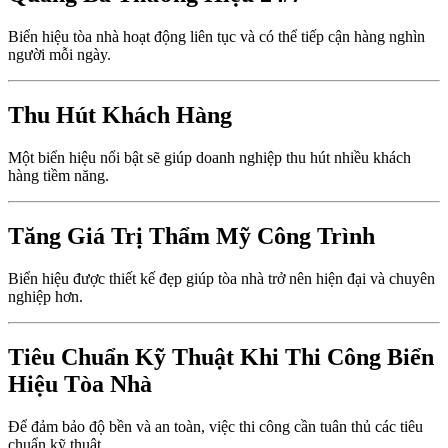
Biển hiệu tòa nhà hoạt động liên tục và có thể tiếp cận hàng nghìn
người mỗi ngày.
Thu Hút Khách Hàng
Một biển hiệu nổi bật sẽ giúp doanh nghiệp thu hút nhiều khách
hàng tiềm năng.
Tăng Giá Trị Thẩm Mỹ Công Trình
Biển hiệu được thiết kế đẹp giúp tòa nhà trở nên hiện đại và chuyên
nghiệp hơn.
Tiêu Chuẩn Kỹ Thuật Khi Thi Công Biển
Hiệu Tòa Nhà
Để đảm bảo độ bền và an toàn, việc thi công cần tuân thủ các tiêu
chuẩn kỹ thuật.