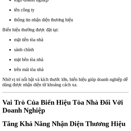
tên công ty
thông tin nhận diện thương hiệu
Biển hiệu thường được đặt tại:
mặt tiền tòa nhà
sảnh chính
mặt bên tòa nhà
trên mái tòa nhà
Nhờ vị trí nổi bật và kích thước lớn, biển hiệu giúp doanh nghiệp dễ
dàng được nhận diện từ khoảng cách xa.
Vai Trò Của Biển Hiệu Tòa Nhà Đối Với
Doanh Nghiệp
Tăng Khả Năng Nhận Diện Thương Hiệu