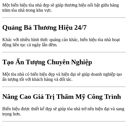
Một biển hiệu tòa nhà đẹp sẽ giúp thương hiệu nổi bật giữa hàng
trăm tòa nhà trong khu vực.
Quảng Bá Thương Hiệu 24/7
Khác với nhiều hình thức quảng cáo khác, biển hiệu tòa nhà hoạt
động liên tục cả ngày lẫn đêm.
Tạo Ấn Tượng Chuyên Nghiệp
Một tòa nhà có biển hiệu đẹp và hiện đại sẽ giúp doanh nghiệp tạo
ấn tượng tốt với khách hàng và đối tác.
Nâng Cao Giá Trị Thẩm Mỹ Công Trình
Biển hiệu được thiết kế đẹp sẽ giúp tòa nhà trở nên hiện đại và sang
trọng hơn.