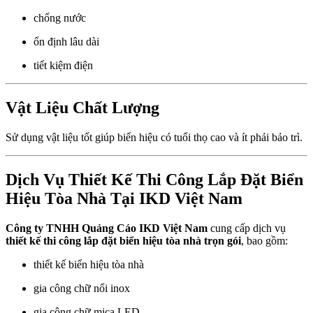
chống nước
ổn định lâu dài
tiết kiệm điện
Vật Liệu Chất Lượng
Sử dụng vật liệu tốt giúp biển hiệu có tuổi thọ cao và ít phải bảo trì.
Dịch Vụ Thiết Kế Thi Công Lắp Đặt Biển
Hiệu Tòa Nhà Tại IKD Việt Nam
Công ty TNHH Quảng Cáo IKD Việt Nam
cung cấp dịch vụ
thiết kế thi công lắp đặt biển hiệu tòa nhà trọn gói
, bao gồm:
thiết kế biển hiệu tòa nhà
gia công chữ nổi inox
gia công chữ mica LED