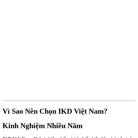
Vì Sao Nên Chọn IKD Việt Nam?
Kinh Nghiệm Nhiều Năm