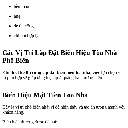
bền màu
nhẹ
dễ thi công
chi phí hợp lý
Các Vị Trí Lắp Đặt Biển Hiệu Tòa Nhà
Phổ Biến
Khi
thiết kế thi công lắp đặt biển hiệu tòa nhà
, việc lựa chọn vị
trí phù hợp sẽ giúp tăng hiệu quả quảng bá thương hiệu.
Biển Hiệu Mặt Tiền Tòa Nhà
Đây là vị trí phổ biến nhất vì dễ nhìn thấy và tạo ấn tượng mạnh với
khách hàng.
Biển hiệu thường được đặt tại: