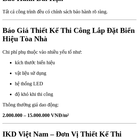
Tất cả công trình đều có chính sách bảo hành rõ ràng.
Báo Giá Thiết Kế Thi Công Lắp Đặt Biển
Hiệu Tòa Nhà
Chi phí phụ thuộc vào nhiều yếu tố như:
kích thước biển hiệu
vật liệu sử dụng
hệ thống LED
độ khó khi thi công
Thông thường giá dao động:
2.000.000 – 15.000.000 VNĐ/m²
IKD Việt Nam – Đơn Vị Thiết Kế Thi