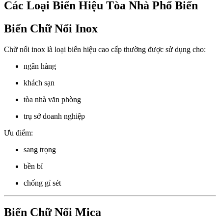
Các Loại Biển Hiệu Tòa Nhà Phổ Biến
Biển Chữ Nổi Inox
Chữ nổi inox là loại biển hiệu cao cấp thường được sử dụng cho:
ngân hàng
khách sạn
tòa nhà văn phòng
trụ sở doanh nghiệp
Ưu điểm:
sang trọng
bền bỉ
chống gỉ sét
Biển Chữ Nổi Mica