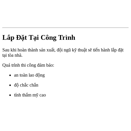
Lắp Đặt Tại Công Trình
Sau khi hoàn thành sản xuất, đội ngũ kỹ thuật sẽ tiến hành lắp đặt
tại tòa nhà.
Quá trình thi công đảm bảo:
an toàn lao động
độ chắc chắn
tính thẩm mỹ cao