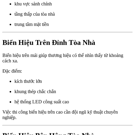
khu vực sảnh chính
tầng thấp của tòa nhà
trung tâm mặt tiền
Biển Hiệu Trên Đỉnh Tòa Nhà
Biển hiệu trên mái giúp thương hiệu có thể nhìn thấy từ khoảng
cách xa.
Đặc điểm:
kích thước lớn
khung thép chắc chắn
hệ thống LED công suất cao
Việc thi công biển hiệu trên cao cần đội ngũ kỹ thuật chuyên
nghiệp.