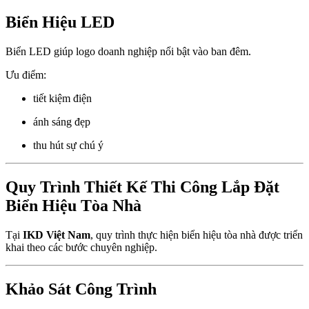
Biển Hiệu LED
Biển LED giúp logo doanh nghiệp nổi bật vào ban đêm.
Ưu điểm:
tiết kiệm điện
ánh sáng đẹp
thu hút sự chú ý
Quy Trình Thiết Kế Thi Công Lắp Đặt
Biển Hiệu Tòa Nhà
Tại
IKD Việt Nam
, quy trình thực hiện biển hiệu tòa nhà được triển
khai theo các bước chuyên nghiệp.
Khảo Sát Công Trình