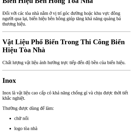
Biển Hiệu Bên Hông Tòa Nhà
Đối với các tòa nhà nằm ở vị trí góc đường hoặc khu vực đông
người qua lại, biển hiệu bên hông giúp tăng khả năng quảng bá
thương hiệu.
Vật Liệu Phổ Biến Trong Thi Công Biển
Hiệu Tòa Nhà
Chất lượng vật liệu ảnh hưởng trực tiếp đến độ bền của biển hiệu.
Inox
Inox là vật liệu cao cấp có khả năng chống gỉ và chịu được thời tiết
khắc nghiệt.
Thường được dùng để làm:
chữ nổi
logo tòa nhà