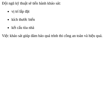
Đội ngũ kỹ thuật sẽ tiến hành khảo sát:
vị trí lắp đặt
kích thước biển
kết cấu tòa nhà
Việc khảo sát giúp đảm bảo quá trình thi công an toàn và hiệu quả.