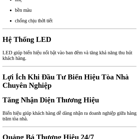
bền màu
chống chịu thời tiết
Hệ Thống LED
LED giúp biển hiệu nổi bật vào ban đêm và tăng khả năng thu hút
khách hàng.
Lợi Ích Khi Đầu Tư Biển Hiệu Tòa Nhà
Chuyên Nghiệp
Tăng Nhận Diện Thương Hiệu
Biển hiệu giúp khách hàng dễ dàng nhận ra doanh nghiệp giữa hàng
trăm tòa nhà.
Quảng Bá Thương Hiệu 24/7