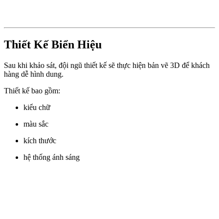
Thiết Kế Biển Hiệu
Sau khi khảo sát, đội ngũ thiết kế sẽ thực hiện bản vẽ 3D để khách
hàng dễ hình dung.
Thiết kế bao gồm:
kiểu chữ
màu sắc
kích thước
hệ thống ánh sáng