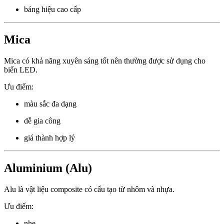
bảng hiệu cao cấp
Mica
Mica có khả năng xuyên sáng tốt nên thường được sử dụng cho
biển LED.
Ưu điểm:
màu sắc đa dạng
dễ gia công
giá thành hợp lý
Aluminium (Alu)
Alu là vật liệu composite có cấu tạo từ nhôm và nhựa.
Ưu điểm:
nhẹ