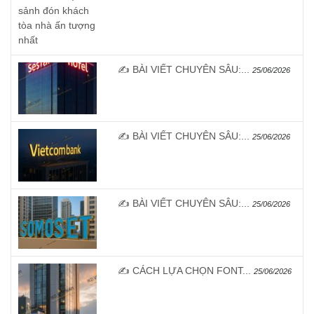
✍️ BÀI VIẾT CHUYÊN SÂU:...
25/06/2026
✍️ BÀI VIẾT CHUYÊN SÂU:...
25/06/2026
✍️ BÀI VIẾT CHUYÊN SÂU:...
25/06/2026
✍️ CÁCH LỰA CHỌN FONT...
25/06/2026