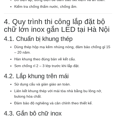
Kiểm tra chống thấm nước, chống ẩm.
4. Quy trình thi công lắp đặt bộ
chữ lớn inox gắn LED tại Hà Nội
4.1. Chuẩn bị khung thép
Dùng thép hộp mạ kẽm nhúng nóng, đảm bảo chống gỉ 15
– 20 năm.
Hàn khung theo đúng bản vẽ kết cấu.
Sơn chống rỉ 2 – 3 lớp trước khi lắp đặt.
4.2. Lắp khung trên mái
Sử dụng cẩu và giàn giáo an toàn.
Liên kết khung thép với mái tòa nhà bằng bu lông nở,
bulong hóa chất.
Đảm bảo độ nghiêng và cân chỉnh theo thiết kế.
4.3. Gắn bộ chữ inox