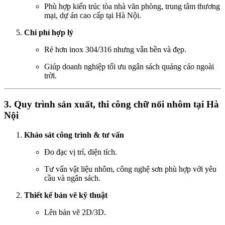
Phù hợp kiến trúc tòa nhà văn phòng, trung tâm thương
mại, dự án cao cấp tại Hà Nội.
Chi phí hợp lý
Rẻ hơn inox 304/316 nhưng vẫn bền và đẹp.
Giúp doanh nghiệp tối ưu ngân sách quảng cáo ngoài
trời.
3. Quy trình sản xuất, thi công chữ nổi nhôm tại Hà
Nội
Khảo sát công trình & tư vấn
Đo đạc vị trí, diện tích.
Tư vấn vật liệu nhôm, công nghệ sơn phù hợp với yêu
cầu và ngân sách.
Thiết kế bản vẽ kỹ thuật
Lên bản vẽ 2D/3D.