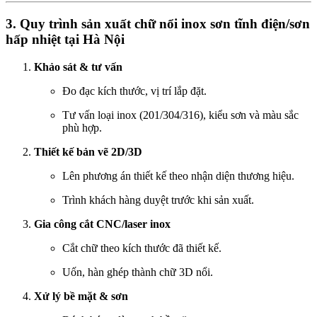
3. Quy trình sản xuất chữ nổi inox sơn tĩnh điện/sơn
hấp nhiệt tại Hà Nội
Khảo sát & tư vấn
Đo đạc kích thước, vị trí lắp đặt.
Tư vấn loại inox (201/304/316), kiểu sơn và màu sắc
phù hợp.
Thiết kế bản vẽ 2D/3D
Lên phương án thiết kế theo nhận diện thương hiệu.
Trình khách hàng duyệt trước khi sản xuất.
Gia công cắt CNC/laser inox
Cắt chữ theo kích thước đã thiết kế.
Uốn, hàn ghép thành chữ 3D nổi.
Xử lý bề mặt & sơn