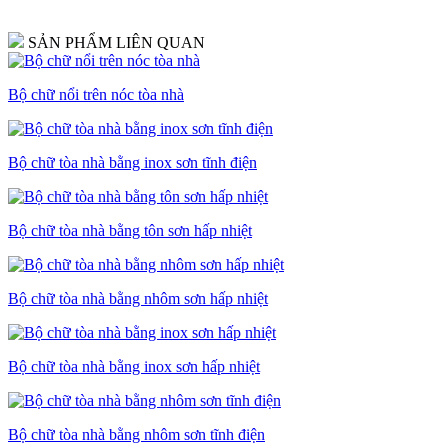
SẢN PHẨM LIÊN QUAN
Bộ chữ nổi trên nóc tòa nhà
Bộ chữ tòa nhà bằng inox sơn tĩnh điện
Bộ chữ tòa nhà bằng tôn sơn hấp nhiệt
Bộ chữ tòa nhà bằng nhôm sơn hấp nhiệt
Bộ chữ tòa nhà bằng inox sơn hấp nhiệt
Bộ chữ tòa nhà bằng nhôm sơn tĩnh điện