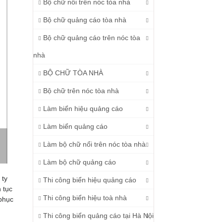
Bộ chữ nổi trên nóc tòa nhà
Bộ chữ quảng cáo tòa nhà
Bộ chữ quảng cáo trên nóc tòa
nhà
BỘ CHỮ TÒA NHÀ
Bộ chữ trên nóc tòa nhà
Làm biển hiệu quảng cáo
Làm biển quảng cáo
Làm bộ chữ nổi trên nóc tòa nhà
Làm bộ chữ quảng cáo
 ty
Thi công biển hiệu quảng cáo
 tục
Thi công biển hiệu toà nhà
 phục
Thi công biển quảng cáo tại Hà Nội