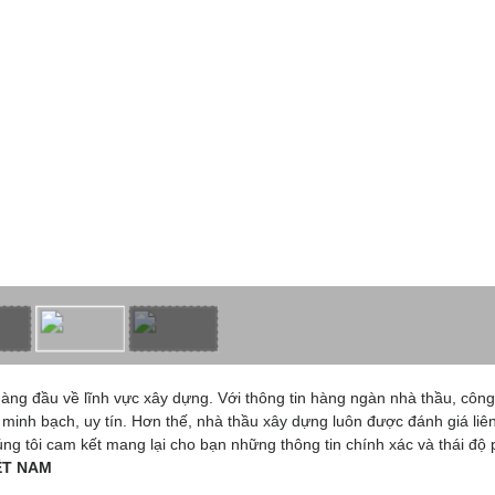
àng đầu về lĩnh vực xây dựng. Với thông tin hàng ngàn nhà thầu, công
 minh bạch, uy tín. Hơn thế, nhà thầu xây dựng luôn được đánh giá liên
ng tôi cam kết mang lại cho bạn những thông tin chính xác và thái độ
ỆT NAM