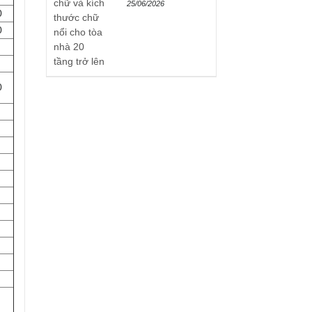
25/06/2026
0
0
0