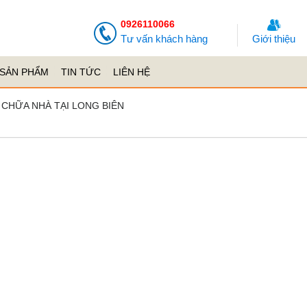
0926110066
Tư vấn khách hàng
Giới thiệu
SẢN PHẨM
TIN TỨC
LIÊN HỆ
 CHỮA NHÀ TẠI LONG BIÊN