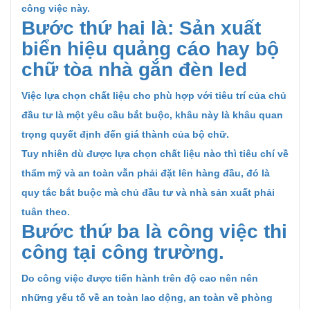
công việc này.
Bước thứ hai là: Sản xuất
biển hiệu quảng cáo hay bộ
chữ tòa nhà gắn đèn led
Việc lựa chọn chất liệu cho phù hợp với tiêu trí của chủ
đầu tư là một yêu cầu bắt buộc, khâu này là khâu quan
trọng quyết định đến giá thành của bộ chữ.
Tuy nhiên dù được lựa chọn chất liệu nào thì tiêu chí về
thẩm mỹ và an toàn vẫn phải đặt lên hàng đầu, đó là
quy tắc bắt buộc mà chủ đầu tư và nhà sản xuất phải
tuân theo.
Bước thứ ba là công việc thi
công tại công trường.
Do công việc được tiến hành trên độ cao nên nên
những yếu tố về an toàn lao dộng, an toàn về phòng