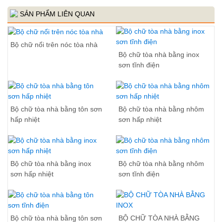
SẢN PHẨM LIÊN QUAN
Bộ chữ nổi trên nóc tòa nhà
Bộ chữ tòa nhà bằng inox
sơn tĩnh điện
Bộ chữ tòa nhà bằng tôn sơn
Bộ chữ tòa nhà bằng nhôm
hấp nhiệt
sơn hấp nhiệt
Bộ chữ tòa nhà bằng inox
Bộ chữ tòa nhà bằng nhôm
sơn hấp nhiệt
sơn tĩnh điện
Bộ chữ tòa nhà bằng tôn sơn
BỘ CHỮ TÒA NHÀ BẰNG