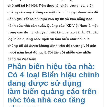
chữ nổi tại Hà Nội. Trên thực tế, chất lượng loại biển
quảng cáo này không có một tiêu chí quy phạm nào để
đánh giá. Tất cả chỉ dựa vao uy tín và khả năng bảo
hành của nhà sản xuất. Quảng cáo IKD Việt Nam là một
trong các đơn vị chuyên thiết kế, chế tạo và lắp đặt các
loại biển quảng cáo. Dịch vụ làm biển chữ nổi của
chúng tôi đã được khảng định trên thị trường với trên
mười năm hoạt động, là đối tác với nhiều các nhãn
hàng tại Việt Nam.
Phần biển hiệu tòa nhà:
Có 4 loại Biển hiệu chính
đang được sử dụng
làm biển quảng cáo trên
nóc tòa nhà cao tầng