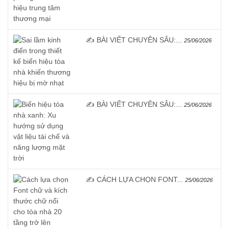
✍️ BÀI VIẾT CHUYÊN SÂU:...
25/06/2026
✍️ BÀI VIẾT CHUYÊN SÂU:...
25/06/2026
✍️ CÁCH LỰA CHỌN FONT...
25/06/2026