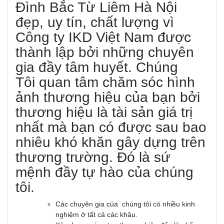
Đình Bắc Từ Liêm Hà Nội
đẹp, uy tín, chất lượng vì
Công ty IKD Việt Nam được
thành lập bởi những chuyên
gia đầy tâm huyết. Chúng
Tôi quan tâm chăm sóc hình
ảnh thương hiệu của bạn bởi
thương hiệu là tài sản giá trị
nhất mà bạn có được sau bao
nhiêu khó khăn gây dựng trên
thương trường. Đó là sứ
mệnh đầy tự hào của chúng
tôi.
Các chuyên gia của chúng tôi có nhiều kinh
nghiệm ở tất cả các khâu.