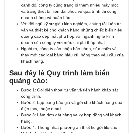
cạnh đó, công ty cũng trang bị thêm nhiều máy móc
và trang thiết bị hiện đại phục vụ quá trình thi công
nhanh chóng và hoàn hảo.
Với đội ngũ kỹ sư giàu kinh nghiệm, chúng tôi luôn tư
vấn và thiết kế cho khách hàng những chiếc biển hiệu
quảng cáo đẹp mắt phù hợp với ngành nghề kinh
doanh của công ty với mức chi phí thấp nhất.
Ngoài ra, công ty còn nhận bảo hành, sửa chữa và
thay mới các loại bảng hiệu cũ, hỏng theo yêu cầu của
khách hàng.
Sau đây là Quy trình làm biển
quảng cáo:
Bước 1: Gọi điện thoại tư vấn và tiến hành khảo sát
công trình.
Bước 2: Lập bảng báo giá và gửi cho khách hàng qua
điện thoại hoặc email.
Bước 3: Làm đơn đặt hàng và ký hợp đồng với khách
hàng.
Bước 4: Thống nhất phương án thiết kế gửi file cho