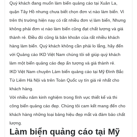
Quý khách đang muốn làm biển quảng cáo tại Xuân La,
quận Tây Hồ nhưng chưa biết chọn đơn vị nào làm biển. Vì
trên thị trường hiện nay có rất nhiều đơn vị làm biển, Nhưng
không phải đơn vị nào làm biển cũng đạt chất lượng và giá
thành rẻ. Điều đó cũng là băn khoăn của rất nhiều khách
hàng làm biển. Quý khách không cần phải lo lắng, hãy đến
với Quảng cáo IKD Việt Nam chúng tôi sẽ giúp quý khách
làm một biển quảng cáo đẹp ấn tượng và giá thành rẻ.
IKD Việt Nam chuyên Làm biển quảng cáo tại Mỹ Đình Bắc
Từ Liêm Hà Nội và trên Toàn Quốc uy tín giá rẻ nhất cho
khách hàng.
Với nhiều năm kinh nghiệm trong lĩnh vực thiết kế và thi
công biển quảng cáo đẹp. Chúng tôi cam kết mang đến cho
khách hàng những loại bảng hiệu đẹp mắt và đảm bảo chất
lượng.
Làm biển quảng cáo tại Mỹ