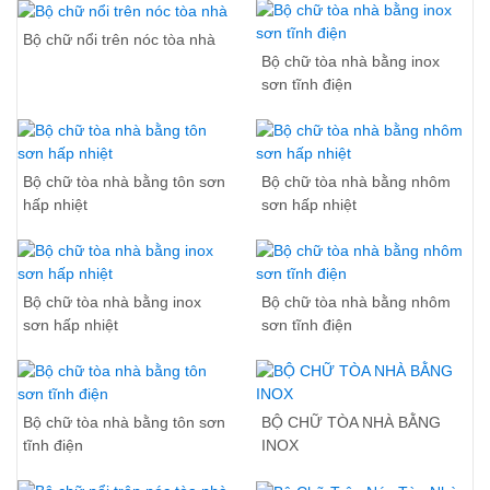
Bộ chữ nổi trên nóc tòa nhà
Bộ chữ tòa nhà bằng inox
sơn tĩnh điện
Bộ chữ tòa nhà bằng tôn sơn
Bộ chữ tòa nhà bằng nhôm
hấp nhiệt
sơn hấp nhiệt
Bộ chữ tòa nhà bằng inox
Bộ chữ tòa nhà bằng nhôm
sơn hấp nhiệt
sơn tĩnh điện
Bộ chữ tòa nhà bằng tôn sơn
BỘ CHỮ TÒA NHÀ BẰNG
tĩnh điện
INOX