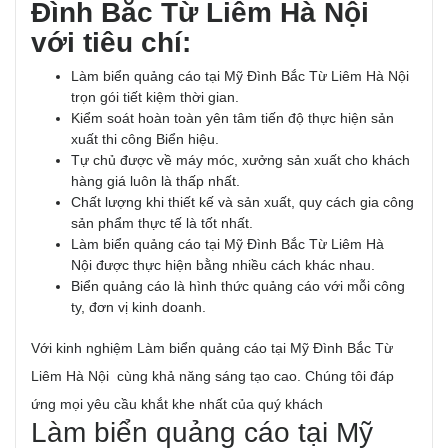
Đình Bắc Từ Liêm Hà Nội
với tiêu chí:
Làm biển quảng cáo tại Mỹ Đình Bắc Từ Liêm Hà Nội
trọn gói tiết kiệm thời gian.
Kiểm soát hoàn toàn yên tâm tiến độ thực hiện sản
xuất thi công Biển hiệu.
Tự chủ được về máy móc, xưởng sản xuất cho khách
hàng giá luôn là thấp nhất.
Chất lượng khi thiết kế và sản xuất, quy cách gia công
sản phẩm thực tế là tốt nhất.
Làm biển quảng cáo tại Mỹ Đình Bắc Từ Liêm Hà
Nội được thực hiện bằng nhiều cách khác nhau.
Biển quảng cáo là hình thức quảng cáo với mỗi công
ty, đơn vị kinh doanh.
Với kinh nghiệm Làm biển quảng cáo tại Mỹ Đình Bắc Từ
Liêm Hà Nội cùng khả năng sáng tạo cao. Chúng tôi đáp
ứng mọi yêu cầu khắt khe nhất của quý khách
Làm biển quảng cáo tại Mỹ