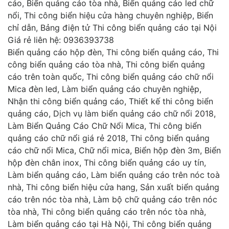
Biển quảng cáo hộp đèn, Thi công biển quảng cáo, Thi
công biển quảng cáo tòa nhà, Thi công biển quảng
cáo trên toàn quốc, Thi công biển quảng cáo chữ nổi
Mica đèn led, Làm biển quảng cáo chuyên nghiệp,
Nhận thi công biển quảng cáo, Thiết kế thi công biển
quảng cáo, Dịch vụ làm biển quảng cáo chữ nổi 2018,
Làm Biển Quảng Cáo Chữ Nổi Mica, Thi công biển
quảng cáo chữ nổi giá rẻ 2018, Thi công biển quảng
cáo chữ nổi Mica, Chữ nổi mica, Biển hộp đèn 3m, Biển
hộp đèn chân inox, Thi công biển quảng cáo uy tín,
Làm biển quảng cáo, Làm biển quảng cáo trên nóc toà
nhà, Thi công biển hiệu cửa hang, Sản xuất biển quảng
cáo trên nóc tòa nhà, Làm bộ chữ quảng cáo trên nóc
tòa nhà, Thi công biển quảng cáo trên nóc tòa nhà,
Làm biển quảng cáo tại Hà Nội, Thi công biển quảng