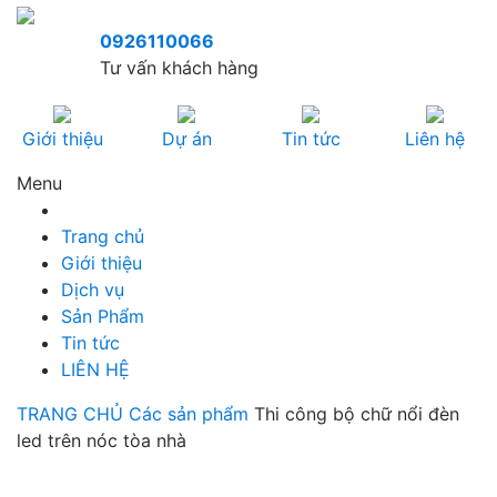
0926110066
Tư vấn khách hàng
Giới thiệu
Dự án
Tin tức
Liên hệ
Menu
Trang chủ
Giới thiệu
Dịch vụ
Sản Phẩm
Tin tức
LIÊN HỆ
TRANG CHỦ
Các sản phẩm
Thi công bộ chữ nổi đèn
led trên nóc tòa nhà