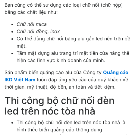
Bạn cũng có thể sử dụng các loại chữ nổi (chữ hộp)
bằng các chất liệu như:
Chữ nổi mica
Chữ nổi đồng, inox
Có thể dùng chữ nổi bằng alu gắn led nên trên bề
mặt.
Tấm mặt dựng alu trang trí mặt tiền cửa hàng thể
hiện các lĩnh vực kinh doanh của mình.
Sản phẩm biển quảng cáo alu của Công ty
Quảng cáo
IKD Việt Nam
luôn đáp ứng yêu cầu của quý khách về
thời gian, mỹ thuật, độ bền, an toàn và tiết kiệm.
Thi công bộ chữ nổi đèn
led trên nóc tòa nhà
Thi công bộ chữ nổi đèn led trên nóc tòa nhà là
hình thức biển quảng cáo thông dụng