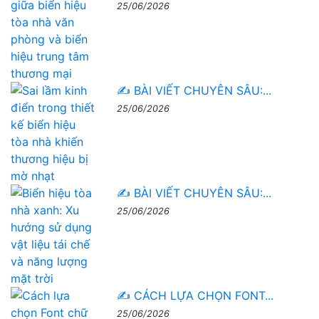
25/06/2026
✍️ BÀI VIẾT CHUYÊN SÂU:...
25/06/2026
✍️ BÀI VIẾT CHUYÊN SÂU:...
25/06/2026
✍️ CÁCH LỰA CHỌN FONT...
25/06/2026