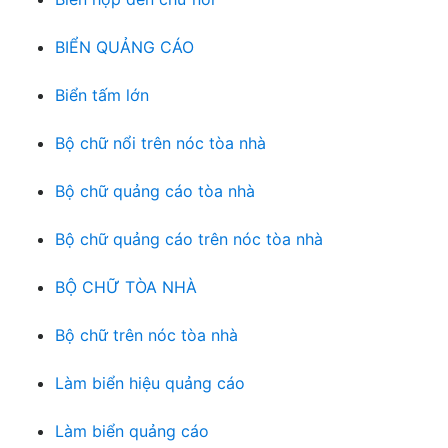
BIỂN QUẢNG CÁO
Biển tấm lớn
Bộ chữ nổi trên nóc tòa nhà
Bộ chữ quảng cáo tòa nhà
Bộ chữ quảng cáo trên nóc tòa nhà
BỘ CHỮ TÒA NHÀ
Bộ chữ trên nóc tòa nhà
Làm biển hiệu quảng cáo
Làm biển quảng cáo