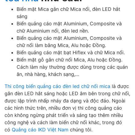
Biển mặt Mica gắn chữ Mica nổi, đèn LED hắt
sáng
Biển quảng cáo mặt Aluminium, Composite và
chữ Aluminium nổi, đèn led nền.
Biển quảng cáo mặt Aluminium, Composite và
chữ nổi làm bằng Mica, Alu hoặc Đồng.
Biển quảng cáo mặt bạt Hiflex và chữ Mica nổi.
Biển mặt gỗ gắn chữ nổi Mica, Alu hoặc Đồng.
Cách làm này thường được dùng trong các quán
ăn, nhà hàng, khách sạng,…
Thi công biển quảng cáo đèn led chữ nổi mica
là được
gắn đèn LED hắt sáng hoặc LED âm bên trong chữ nổi,
được lập trình nhấp nháy đa dạng và độc đáo. Ngoài
các hình thức trên, nhiều đơn vị thi công quảng cáo
còn không ngừng phát triển và sáng tạo thêm nhiều
công nghệ và cách làm biển chữ nổi khác, trong đó
có
Quảng cáo IKD Việt Nam
chúng tôi.