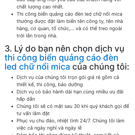
chất lượng cao nhất.
Thi công biển quảng cáo đèn led chữ nổi mica
thường được đặt làm biển tên công ty, tên nhà
hàng, cơ quan, tổ chức,… và có thể treo ngoài
trời lẫn trong nhà.
3. Lý do bạn nên chọn dịch vụ
thi công biển quảng cáo đèn
led chữ nổi mica
của chúng tôi:
Dịch vụ của chúng tôi trọn gói giá rẻ gồm cả
thiết kế, thi công, bảo dưỡng
Dịch vụ có bảo hành dài hạn cùng nhiều ưu đãi
hấp dẫn
Chúng tôi sẽ có mặt sau 30 khi quý khách gọi để
tư vấn lắm đặt
Phục vụ chu đáo, nhiệt tình 24/7. Chúng tôi làm
việc cả ngày nghỉ và ngày lễ