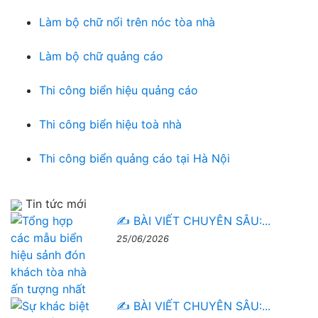
Làm bộ chữ nổi trên nóc tòa nhà
Làm bộ chữ quảng cáo
Thi công biển hiệu quảng cáo
Thi công biển hiệu toà nhà
Thi công biển quảng cáo tại Hà Nội
Tin tức mới
✍️ BÀI VIẾT CHUYÊN SÂU:...
25/06/2026
✍️ BÀI VIẾT CHUYÊN SÂU:...