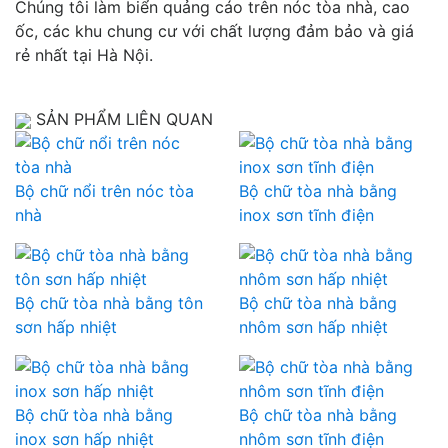
Chúng tôi làm biển quảng cáo trên nóc tòa nhà, cao
ốc, các khu chung cư với chất lượng đảm bảo và giá
rẻ nhất tại Hà Nội.
SẢN PHẨM LIÊN QUAN
Bộ chữ nổi trên nóc tòa
Bộ chữ tòa nhà bằng
nhà
inox sơn tĩnh điện
Bộ chữ tòa nhà bằng tôn
Bộ chữ tòa nhà bằng
sơn hấp nhiệt
nhôm sơn hấp nhiệt
Bộ chữ tòa nhà bằng
Bộ chữ tòa nhà bằng
inox sơn hấp nhiệt
nhôm sơn tĩnh điện