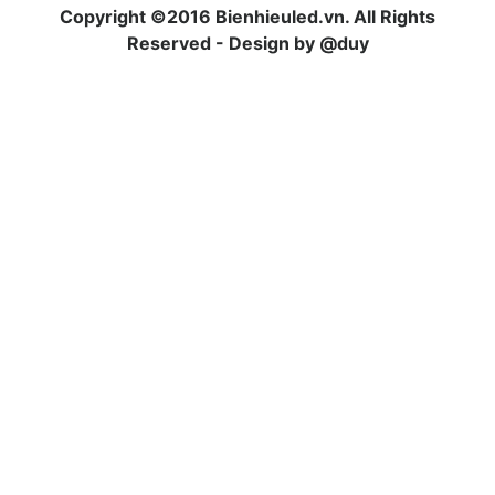
Copyright ©2016 Bienhieuled.vn. All Rights
Reserved - Design by @duy