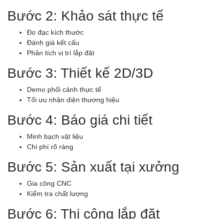
Bước 2: Khảo sát thực tế
Đo đạc kích thước
Đánh giá kết cấu
Phân tích vị trí lắp đặt
Bước 3: Thiết kế 2D/3D
Demo phối cảnh thực tế
Tối ưu nhận diện thương hiệu
Bước 4: Báo giá chi tiết
Minh bạch vật liệu
Chi phí rõ ràng
Bước 5: Sản xuất tại xưởng
Gia công CNC
Kiểm tra chất lượng
Bước 6: Thi công lắp đặt