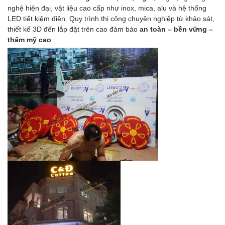
nghệ hiện đại, vật liệu cao cấp như inox, mica, alu và hệ thống
LED tiết kiệm điện. Quy trình thi công chuyên nghiệp từ khảo sát,
thiết kế 3D đến lắp đặt trên cao đảm bảo
an toàn – bền vững –
thẩm mỹ cao
.