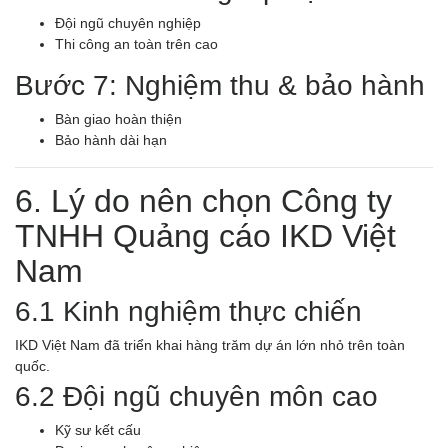
Đội ngũ chuyên nghiệp
Thi công an toàn trên cao
Bước 7: Nghiệm thu & bảo hành
Bàn giao hoàn thiện
Bảo hành dài hạn
6. Lý do nên chọn Công ty
TNHH Quảng cáo IKD Việt
Nam
6.1 Kinh nghiệm thực chiến
IKD Việt Nam đã triển khai hàng trăm dự án lớn nhỏ trên toàn
quốc.
6.2 Đội ngũ chuyên môn cao
Kỹ sư kết cấu