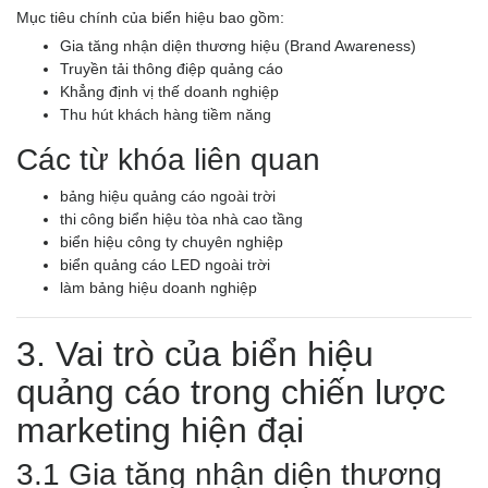
Mục tiêu chính của biển hiệu bao gồm:
Gia tăng nhận diện thương hiệu (Brand Awareness)
Truyền tải thông điệp quảng cáo
Khẳng định vị thế doanh nghiệp
Thu hút khách hàng tiềm năng
Các từ khóa liên quan
bảng hiệu quảng cáo ngoài trời
thi công biển hiệu tòa nhà cao tầng
biển hiệu công ty chuyên nghiệp
biển quảng cáo LED ngoài trời
làm bảng hiệu doanh nghiệp
3. Vai trò của biển hiệu
quảng cáo trong chiến lược
marketing hiện đại
3.1 Gia tăng nhận diện thương