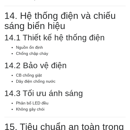
14. Hệ thống điện và chiếu
sáng biển hiệu
14.1 Thiết kế hệ thống điện
Nguồn ổn định
Chống chập cháy
14.2 Bảo vệ điện
CB chống giật
Dây điện chống nước
14.3 Tối ưu ánh sáng
Phân bố LED đều
Không gây chói
15. Tiêu chuẩn an toàn trong