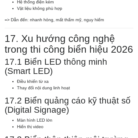
Hệ thống điện kém
Vật liệu không phù hợp
=> Dẫn đến: nhanh hỏng, mất thẩm mỹ, nguy hiểm
17. Xu hướng công nghệ
trong thi công biển hiệu 2026
17.1 Biển LED thông minh
(Smart LED)
Điều khiển từ xa
Thay đổi nội dung linh hoạt
17.2 Biển quảng cáo kỹ thuật số
(Digital Signage)
Màn hình LED lớn
Hiển thị video