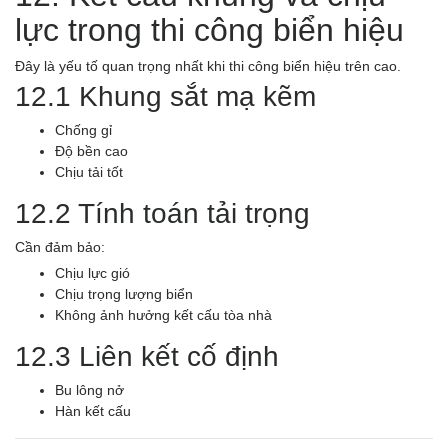
lực trong thi công biển hiệu
Đây là yếu tố quan trọng nhất khi thi công biển hiệu trên cao.
12.1 Khung sắt mạ kẽm
Chống gỉ
Độ bền cao
Chịu tải tốt
12.2 Tính toán tải trọng
Cần đảm bảo:
Chịu lực gió
Chịu trọng lượng biển
Không ảnh hưởng kết cấu tòa nhà
12.3 Liên kết cố định
Bu lông nở
Hàn kết cấu