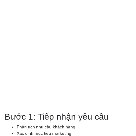
Bước 1: Tiếp nhận yêu cầu
Phân tích nhu cầu khách hàng
Xác định mục tiêu marketing