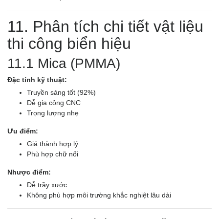
11. Phân tích chi tiết vật liệu
thi công biển hiệu
11.1 Mica (PMMA)
Đặc tính kỹ thuật:
Truyền sáng tốt (92%)
Dễ gia công CNC
Trọng lượng nhẹ
Ưu điểm:
Giá thành hợp lý
Phù hợp chữ nổi
Nhược điểm:
Dễ trầy xước
Không phù hợp môi trường khắc nghiệt lâu dài