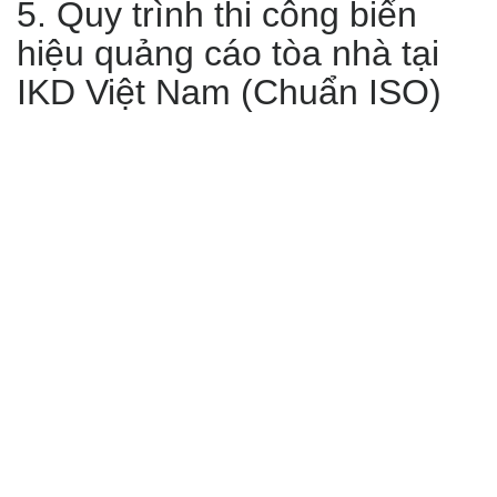
5. Quy trình thi công biển
hiệu quảng cáo tòa nhà tại
IKD Việt Nam (Chuẩn ISO)