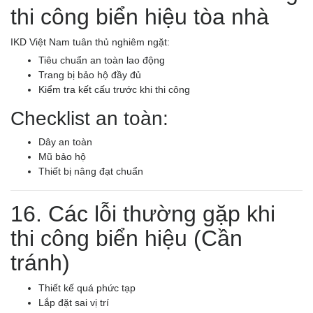
thi công biển hiệu tòa nhà
IKD Việt Nam tuân thủ nghiêm ngặt:
Tiêu chuẩn an toàn lao động
Trang bị bảo hộ đầy đủ
Kiểm tra kết cấu trước khi thi công
Checklist an toàn:
Dây an toàn
Mũ bảo hộ
Thiết bị nâng đạt chuẩn
16. Các lỗi thường gặp khi
thi công biển hiệu (Cần
tránh)
Thiết kế quá phức tạp
Lắp đặt sai vị trí