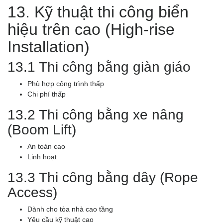
13. Kỹ thuật thi công biển
hiệu trên cao (High-rise
Installation)
13.1 Thi công bằng giàn giáo
Phù hợp công trình thấp
Chi phí thấp
13.2 Thi công bằng xe nâng
(Boom Lift)
An toàn cao
Linh hoạt
13.3 Thi công bằng dây (Rope
Access)
Dành cho tòa nhà cao tầng
Yêu cầu kỹ thuật cao