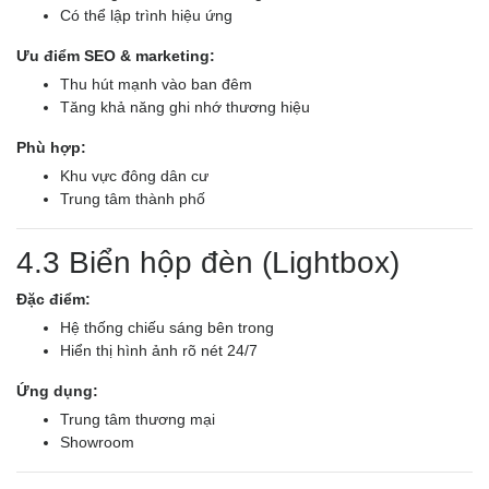
Có thể lập trình hiệu ứng
Ưu điểm SEO & marketing:
Thu hút mạnh vào ban đêm
Tăng khả năng ghi nhớ thương hiệu
Phù hợp:
Khu vực đông dân cư
Trung tâm thành phố
4.3 Biển hộp đèn (Lightbox)
Đặc điểm:
Hệ thống chiếu sáng bên trong
Hiển thị hình ảnh rõ nét 24/7
Ứng dụng:
Trung tâm thương mại
Showroom