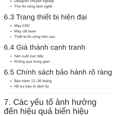
Designer chuyên nghiệp
Thợ thi công lành nghề
6.3 Trang thiết bị hiện đại
Máy CNC
Máy cắt laser
Thiết bị thi công trên cao
6.4 Giá thành cạnh tranh
Sản xuất trực tiếp
Không qua trung gian
6.5 Chính sách bảo hành rõ ràng
Bảo hành 12–36 tháng
Hỗ trợ bảo trì định kỳ
7. Các yếu tố ảnh hưởng
đến hiệu quả biển hiệu