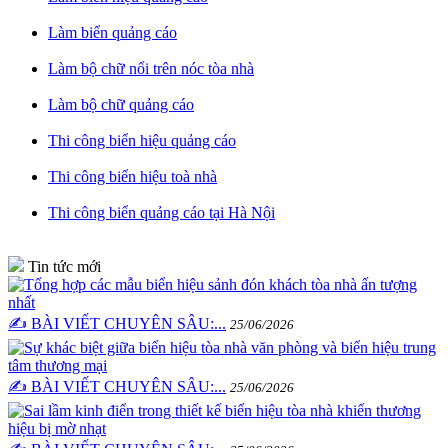
Làm biển quảng cáo
Làm bộ chữ nổi trên nóc tòa nhà
Làm bộ chữ quảng cáo
Thi công biển hiệu quảng cáo
Thi công biển hiệu toà nhà
Thi công biển quảng cáo tại Hà Nội
Tin tức mới
✍️ BÀI VIẾT CHUYÊN SÂU:...
25/06/2026
✍️ BÀI VIẾT CHUYÊN SÂU:...
25/06/2026