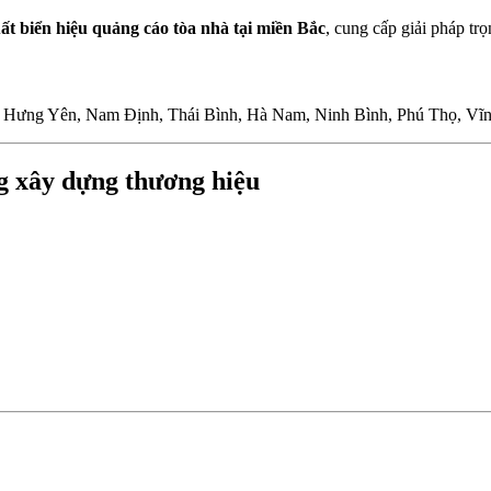
ất biển hiệu quảng cáo tòa nhà tại miền Bắc
, cung cấp giải pháp trọ
, Hưng Yên, Nam Định, Thái Bình, Hà Nam, Ninh Bình, Phú Thọ, V
ng xây dựng thương hiệu