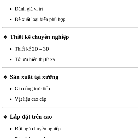
Đánh giá vị trí
Đề xuất loại biển phù hợp
🔹 Thiết kế chuyên nghiệp
Thiết kế 2D – 3D
Tối ưu hiển thị từ xa
🔹 Sản xuất tại xưởng
Gia công trực tiếp
Vật liệu cao cấp
🔹 Lắp đặt trên cao
Đội ngũ chuyên nghiệp