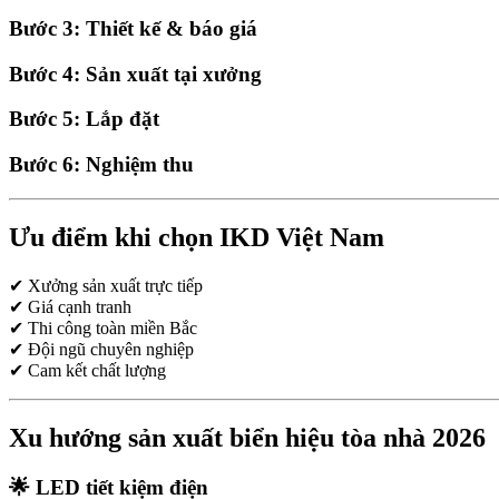
Bước 3: Thiết kế & báo giá
Bước 4: Sản xuất tại xưởng
Bước 5: Lắp đặt
Bước 6: Nghiệm thu
Ưu điểm khi chọn IKD Việt Nam
✔ Xưởng sản xuất trực tiếp
✔ Giá cạnh tranh
✔ Thi công toàn miền Bắc
✔ Đội ngũ chuyên nghiệp
✔ Cam kết chất lượng
Xu hướng sản xuất biển hiệu tòa nhà 2026
🌟 LED tiết kiệm điện