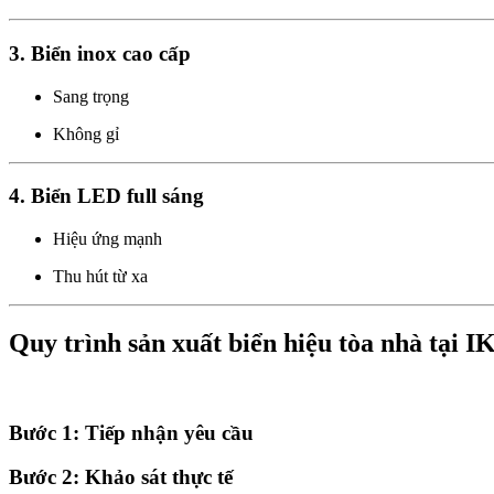
3. Biển inox cao cấp
Sang trọng
Không gỉ
4. Biển LED full sáng
Hiệu ứng mạnh
Thu hút từ xa
Quy trình sản xuất biển hiệu tòa nhà tại I
Bước 1: Tiếp nhận yêu cầu
Bước 2: Khảo sát thực tế