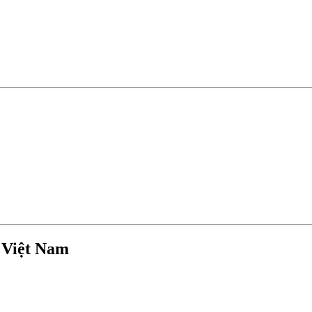
D Việt Nam