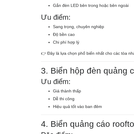
Gắn đèn LED bên trong hoặc bên ngoài
Ưu điểm:
Sang trọng, chuyên nghiệp
Độ bền cao
Chi phí hợp lý
👉 Đây là lựa chọn phổ biến nhất cho các tòa n
3. Biển hộp đèn quảng 
Ưu điểm:
Giá thành thấp
Dễ thi công
Hiệu quả tốt vào ban đêm
4. Biển quảng cáo roofto