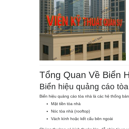
Tổng Quan Về Biển 
Biển hiệu quảng cáo tòa
Biển hiệu quảng cáo tòa nhà là các hệ thống bản
Mặt tiền tòa nhà
Nóc tòa nhà (rooftop)
Vách kính hoặc kết cấu bên ngoài