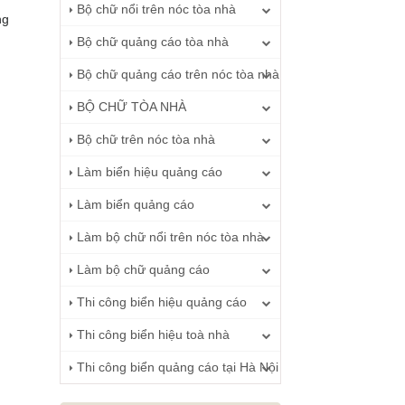
Bộ chữ nổi trên nóc tòa nhà
ng
Bộ chữ quảng cáo tòa nhà
Bộ chữ quảng cáo trên nóc tòa nhà
BỘ CHỮ TÒA NHÀ
Bộ chữ trên nóc tòa nhà
Làm biển hiệu quảng cáo
Làm biển quảng cáo
Làm bộ chữ nổi trên nóc tòa nhà
Làm bộ chữ quảng cáo
Thi công biển hiệu quảng cáo
Thi công biển hiệu toà nhà
Thi công biển quảng cáo tại Hà Nội