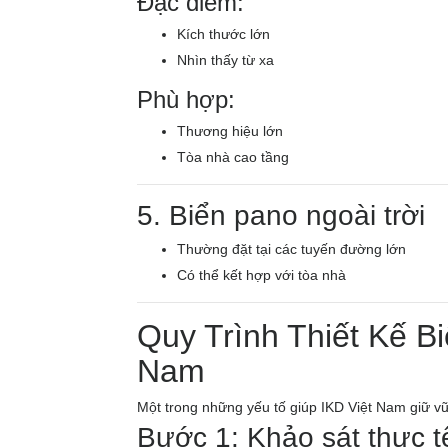
Đặc điểm:
Kích thước lớn
Nhìn thấy từ xa
Phù hợp:
Thương hiệu lớn
Tòa nhà cao tầng
5. Biển pano ngoài trời
Thường đặt tại các tuyến đường lớn
Có thể kết hợp với tòa nhà
Quy Trình Thiết Kế B
Nam
Một trong những yếu tố giúp IKD Việt Nam giữ vữn
Bước 1: Khảo sát thực t