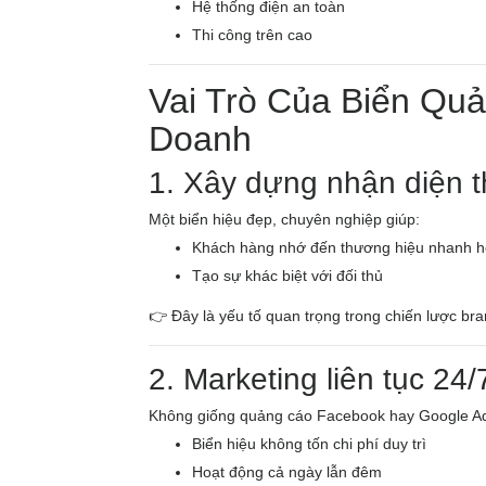
Hệ thống điện an toàn
Thi công trên cao
Vai Trò Của Biển Qu
Doanh
1. Xây dựng nhận diện 
Một biển hiệu đẹp, chuyên nghiệp giúp:
Khách hàng nhớ đến thương hiệu nhanh 
Tạo sự khác biệt với đối thủ
👉 Đây là yếu tố quan trọng trong chiến lược bra
2. Marketing liên tục 24/
Không giống quảng cáo Facebook hay Google A
Biển hiệu không tốn chi phí duy trì
Hoạt động cả ngày lẫn đêm