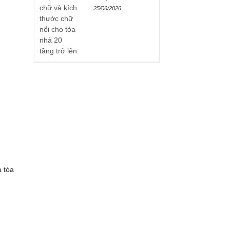
25/06/2026
a tòa