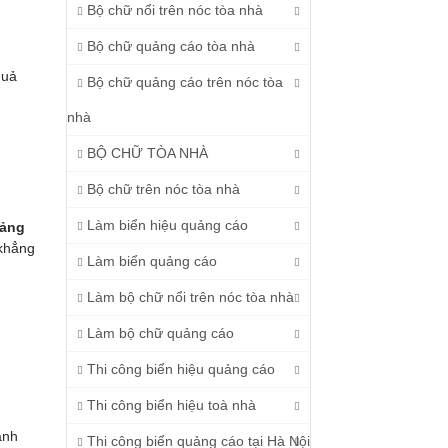
Bộ chữ nổi trên nóc tòa nhà
Bộ chữ quảng cáo tòa nhà
quả
Bộ chữ quảng cáo trên nóc tòa
nhà
BỘ CHỮ TÒA NHÀ
Bộ chữ trên nóc tòa nhà
Làm biển hiệu quảng cáo
uảng
 khẳng
Làm biển quảng cáo
Làm bộ chữ nổi trên nóc tòa nhà
Làm bộ chữ quảng cáo
Thi công biển hiệu quảng cáo
Thi công biển hiệu toà nhà
ạnh
Thi công biển quảng cáo tại Hà Nội