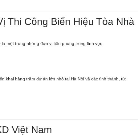
Vị Thi Công Biển Hiệu Tòa Nhà
 là một trong những đơn vị tiên phong trong lĩnh vực:
ển khai hàng trăm dự án lớn nhỏ tại Hà Nội và các tỉnh thành, từ:
KD Việt Nam