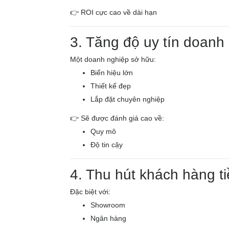
👉 ROI cực cao về dài hạn
3. Tăng độ uy tín doanh
Một doanh nghiệp sở hữu:
Biển hiệu lớn
Thiết kế đẹp
Lắp đặt chuyên nghiệp
👉 Sẽ được đánh giá cao về:
Quy mô
Độ tin cậy
4. Thu hút khách hàng t
Đặc biệt với:
Showroom
Ngân hàng