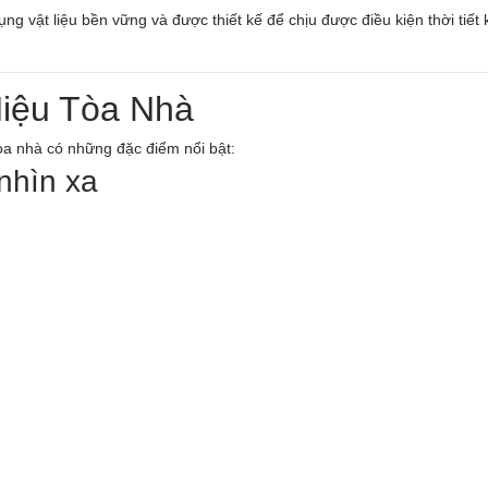
ng vật liệu bền vững và được thiết kế để chịu được điều kiện thời tiết
iệu Tòa Nhà
òa nhà có những đặc điểm nổi bật:
nhìn xa