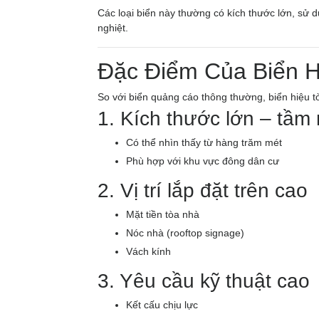
Các loại biển này thường có kích thước lớn, sử dụ
nghiệt.
Đặc Điểm Của Biển H
So với biển quảng cáo thông thường, biển hiệu t
1. Kích thước lớn – tầm 
Có thể nhìn thấy từ hàng trăm mét
Phù hợp với khu vực đông dân cư
2. Vị trí lắp đặt trên cao
Mặt tiền tòa nhà
Nóc nhà (rooftop signage)
Vách kính
3. Yêu cầu kỹ thuật cao
Kết cấu chịu lực