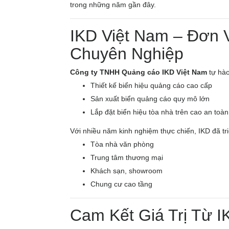
trong những năm gần đây.
IKD Việt Nam – Đơn 
Chuyên Nghiệp
Công ty TNHH Quảng cáo IKD Việt Nam
tự hào
Thiết kế biển hiệu quảng cáo cao cấp
Sản xuất biển quảng cáo quy mô lớn
Lắp đặt biển hiệu tòa nhà trên cao an toàn
Với nhiều năm kinh nghiệm thực chiến, IKD đã tri
Tòa nhà văn phòng
Trung tâm thương mại
Khách sạn, showroom
Chung cư cao tầng
Cam Kết Giá Trị Từ I