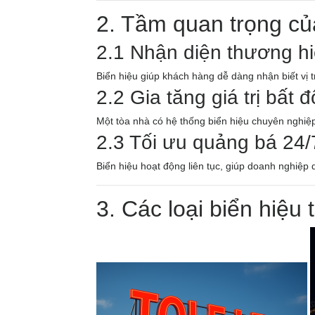
2. Tầm quan trọng củ
2.1 Nhận diện thương 
Biển hiệu giúp khách hàng dễ dàng nhận biết vị t
2.2 Gia tăng giá trị bất 
Một tòa nhà có hệ thống biển hiệu chuyên nghiệp 
2.3 Tối ưu quảng bá 24/
Biển hiệu hoạt động liên tục, giúp doanh nghiệp
3. Các loại biển hiệu