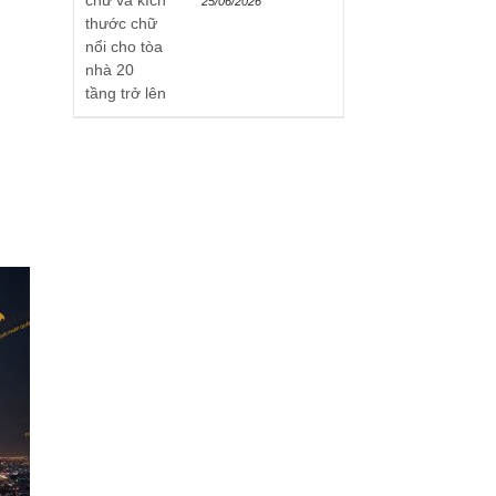
25/06/2026