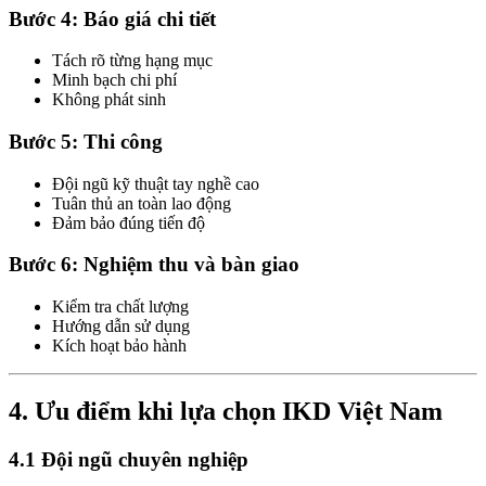
Bước 4: Báo giá chi tiết
Tách rõ từng hạng mục
Minh bạch chi phí
Không phát sinh
Bước 5: Thi công
Đội ngũ kỹ thuật tay nghề cao
Tuân thủ an toàn lao động
Đảm bảo đúng tiến độ
Bước 6: Nghiệm thu và bàn giao
Kiểm tra chất lượng
Hướng dẫn sử dụng
Kích hoạt bảo hành
4. Ưu điểm khi lựa chọn IKD Việt Nam
4.1 Đội ngũ chuyên nghiệp