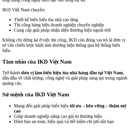
IKD Việt Nam chuyên:
Thiết kế biển hiệu tòa nhà cao tầng
Thi công bảng hiệu doanh nghiệp chuyên nghiệp
Cung cấp giải pháp nhận diện thương hiệu ngoài trời
Không chỉ dừng lại ở việc thi công, IKD còn đóng vai trò là đơn vị
tư vấn chiến lược hình ảnh thương hiệu thông qua hệ thống biển
hiệu.
Tầm nhìn của IKD Việt Nam
Trở thành
đơn vị làm biển hiệu tòa nhà hàng đầu tại Việt Nam
,
dẫn đầu về chất lượng, công nghệ và giải pháp sáng tạo trong ngành
quảng cáo.
Sứ mệnh của IKD Việt Nam
Mang đến giải pháp biển hiệu
tối ưu – bền vững – thẩm mỹ
cao
Giúp doanh nghiệp nâng cao giá trị thương hiệu
Đảm bảo an toàn, hiệu quả và tiết kiệm chi phí dài hạn