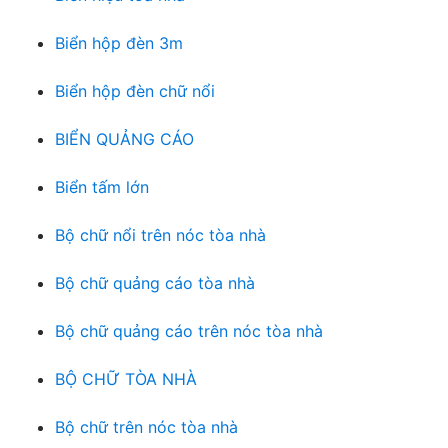
Biển hộp đèn 3m
Biển hộp đèn chữ nổi
BIỂN QUẢNG CÁO
Biển tấm lớn
Bộ chữ nổi trên nóc tòa nhà
Bộ chữ quảng cáo tòa nhà
Bộ chữ quảng cáo trên nóc tòa nhà
BỘ CHỮ TÒA NHÀ
Bộ chữ trên nóc tòa nhà