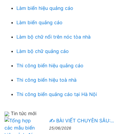
Làm biển hiệu quảng cáo
Làm biển quảng cáo
Làm bộ chữ nổi trên nóc tòa nhà
Làm bộ chữ quảng cáo
Thi công biển hiệu quảng cáo
Thi công biển hiệu toà nhà
Thi công biển quảng cáo tại Hà Nội
Tin tức mới
✍️ BÀI VIẾT CHUYÊN SÂU:...
25/06/2026