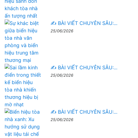
✍️ BÀI VIẾT CHUYÊN SÂU:...
25/06/2026
✍️ BÀI VIẾT CHUYÊN SÂU:...
25/06/2026
✍️ BÀI VIẾT CHUYÊN SÂU:...
25/06/2026