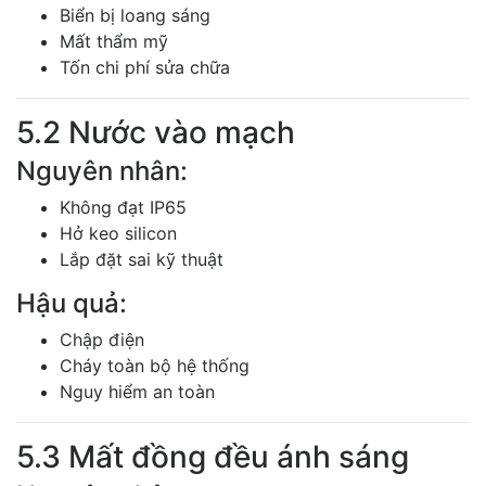
Biển bị loang sáng
Mất thẩm mỹ
Tốn chi phí sửa chữa
5.2 Nước vào mạch
Nguyên nhân:
Không đạt IP65
Hở keo silicon
Lắp đặt sai kỹ thuật
Hậu quả:
Chập điện
Cháy toàn bộ hệ thống
Nguy hiểm an toàn
5.3 Mất đồng đều ánh sáng