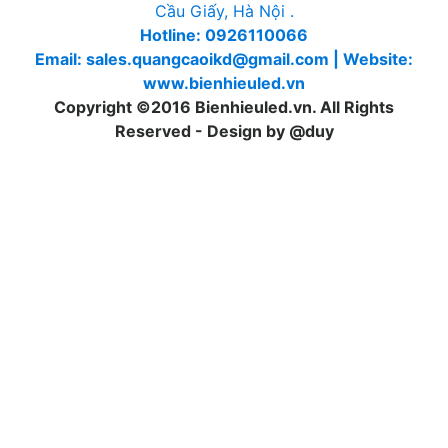
Cầu Giấy, Hà Nội .
Hotline: 0926110066
Email: sales.quangcaoikd@gmail.com | Website:
www.bienhieuled.vn
Copyright ©2016 Bienhieuled.vn. All Rights
Reserved - Design by @duy