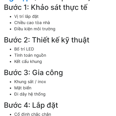
Bước 1: Khảo sát thực tế
Vị trí lắp đặt
Chiều cao tòa nhà
Điều kiện môi trường
Bước 2: Thiết kế kỹ thuật
Bố trí LED
Tính toán nguồn
Kết cấu khung
Bước 3: Gia công
Khung sắt / inox
Mặt biển
Đi dây hệ thống
Bước 4: Lắp đặt
Cố định chắc chắn