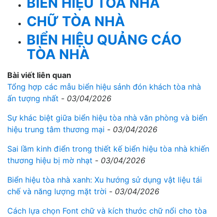
BIỂN HIỆU TÒA NHÀ
CHỮ TÒA NHÀ
BIỂN HIỆU QUẢNG CÁO
TÒA NHÀ
Bài viết liên quan
Tổng hợp các mẫu biển hiệu sảnh đón khách tòa nhà
ấn tượng nhất
-
03/04/2026
Sự khác biệt giữa biển hiệu tòa nhà văn phòng và biển
hiệu trung tâm thương mại
-
03/04/2026
Sai lầm kinh điển trong thiết kế biển hiệu tòa nhà khiến
thương hiệu bị mờ nhạt
-
03/04/2026
Biển hiệu tòa nhà xanh: Xu hướng sử dụng vật liệu tái
chế và năng lượng mặt trời
-
03/04/2026
Cách lựa chọn Font chữ và kích thước chữ nổi cho tòa