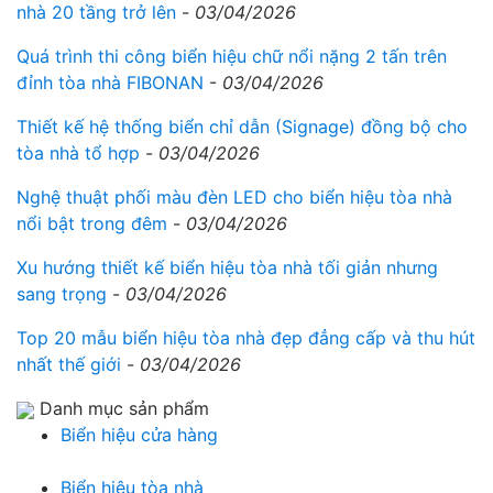
nhà 20 tầng trở lên
-
03/04/2026
Quá trình thi công biển hiệu chữ nổi nặng 2 tấn trên
đỉnh tòa nhà FIBONAN
-
03/04/2026
Thiết kế hệ thống biển chỉ dẫn (Signage) đồng bộ cho
tòa nhà tổ hợp
-
03/04/2026
Nghệ thuật phối màu đèn LED cho biển hiệu tòa nhà
nổi bật trong đêm
-
03/04/2026
Xu hướng thiết kế biển hiệu tòa nhà tối giản nhưng
sang trọng
-
03/04/2026
Top 20 mẫu biển hiệu tòa nhà đẹp đẳng cấp và thu hút
nhất thế giới
-
03/04/2026
Danh mục sản phẩm
Biển hiệu cửa hàng
Biển hiệu tòa nhà