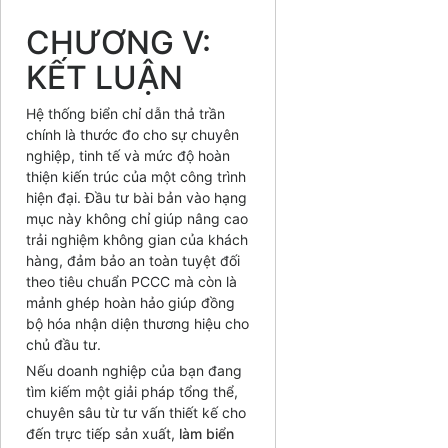
CHƯƠNG V:
KẾT LUẬN
Hệ thống biển chỉ dẫn thả trần
chính là thước đo cho sự chuyên
nghiệp, tinh tế và mức độ hoàn
thiện kiến trúc của một công trình
hiện đại. Đầu tư bài bản vào hạng
mục này không chỉ giúp nâng cao
trải nghiệm không gian của khách
hàng, đảm bảo an toàn tuyệt đối
theo tiêu chuẩn PCCC mà còn là
mảnh ghép hoàn hảo giúp đồng
bộ hóa nhận diện thương hiệu cho
chủ đầu tư.
Nếu doanh nghiệp của bạn đang
tìm kiếm một giải pháp tổng thể,
chuyên sâu từ tư vấn thiết kế cho
đến trực tiếp sản xuất,
làm biển