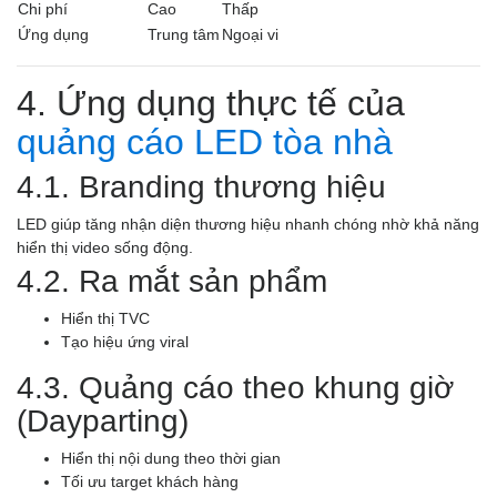
Chi phí
Cao
Thấp
Ứng dụng
Trung tâm
Ngoại vi
4. Ứng dụng thực tế của
quảng cáo LED tòa nhà
4.1. Branding thương hiệu
LED giúp tăng nhận diện thương hiệu nhanh chóng nhờ khả năng
hiển thị video sống động.
4.2. Ra mắt sản phẩm
Hiển thị TVC
Tạo hiệu ứng viral
4.3. Quảng cáo theo khung giờ
(Dayparting)
Hiển thị nội dung theo thời gian
Tối ưu target khách hàng