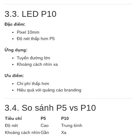
3.3. LED P10
Đặc điểm:
Pixel 10mm
Độ nét thấp hơn P5
Ứng dụng:
Tuyến đường lớn
Khoảng cách nhìn xa
Ưu điểm:
Chi phí thấp hơn
Hiệu quả với quảng cáo branding
3.4. So sánh P5 vs P10
Tiêu chí
P5
P10
Độ nét
Cao
Trung bình
Khoảng cách nhìn
Gần
Xa