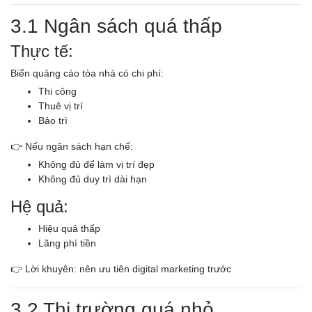
3.1 Ngân sách quá thấp
Thực tế:
Biển quảng cáo tòa nhà có chi phí:
Thi công
Thuê vị trí
Bảo trì
👉 Nếu ngân sách hạn chế:
Không đủ để làm vị trí đẹp
Không đủ duy trì dài hạn
Hệ quả:
Hiệu quả thấp
Lãng phí tiền
👉 Lời khuyên: nên ưu tiên digital marketing trước
3.2 Thị trường quá nhỏ