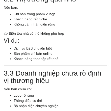
Nếu bạn:
Chỉ bán trong phạm vi hẹp
Khách hàng rất niche
Không cần nhận diện rộng
👉 Biển tòa nhà có thể không phù hợp
Ví dụ:
Dịch vụ B2B chuyên biệt
Sản phẩm chỉ bán online
Khách hàng theo tệp rất nhỏ
3.3 Doanh nghiệp chưa rõ định
vị thương hiệu
Nếu bạn chưa có:
Logo rõ ràng
Thông điệp cụ thể
Bộ nhận diện chuyên nghiệp