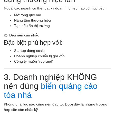
Ngoài các ngành cụ thể, bất kỳ doanh nghiệp nào có mục tiêu:
Mở rộng quy mô
Nâng tầm thương hiệu
Tạo dấu ấn thị trường
👉 Đều nên cân nhắc
Đặc biệt phù hợp với:
Startup đang scale
Doanh nghiệp chuẩn bị gọi vốn
Công ty muốn “rebrand”
3. Doanh nghiệp KHÔNG
nên dùng
biển quảng cáo
tòa nhà
Không phải lúc nào cũng nên đầu tư. Dưới đây là những trường
hợp cần cân nhắc kỹ.