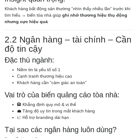
Khách hàng bất động sản thường “nhìn thấy nhiều lần” trước khi
tìm hiểu → biển tòa nhà giúp
ghi nhớ thương hiệu thụ động
nhưng cực hiệu quả
2.2 Ngân hàng – tài chính – Cần
độ tin cậy
Đặc thù ngành:
Niềm tin là yếu tố số 1
Cạnh tranh thương hiệu cao
Khách hàng cần “cảm giác an toàn”
Vai trò của biển quảng cáo tòa nhà:
🏦 Khẳng định quy mô & vị thế
💼 Tăng độ uy tín trong mắt khách hàng
📈 Hỗ trợ branding dài hạn
Tại sao các ngân hàng luôn dùng?