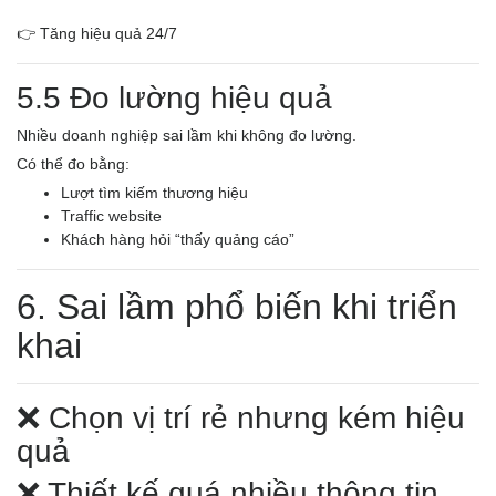
👉 Tăng hiệu quả 24/7
5.5 Đo lường hiệu quả
Nhiều doanh nghiệp sai lầm khi không đo lường.
Có thể đo bằng:
Lượt tìm kiếm thương hiệu
Traffic website
Khách hàng hỏi “thấy quảng cáo”
6. Sai lầm phổ biến khi triển
khai
❌ Chọn vị trí rẻ nhưng kém hiệu
quả
❌ Thiết kế quá nhiều thông tin