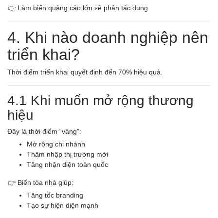
👉 Làm biển quảng cáo lớn sẽ phản tác dụng
4. Khi nào doanh nghiệp nên
triển khai?
Thời điểm triển khai quyết định đến 70% hiệu quả.
4.1 Khi muốn mở rộng thương
hiệu
Đây là thời điểm “vàng”:
Mở rộng chi nhánh
Thâm nhập thị trường mới
Tăng nhận diện toàn quốc
👉 Biển tòa nhà giúp:
Tăng tốc branding
Tạo sự hiện diện mạnh