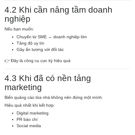
4.2 Khi cần nâng tầm doanh
nghiệp
Nếu bạn muốn:
Chuyển từ SME → doanh nghiệp lớn
Tăng độ uy tín
Gây ấn tượng với đối tác
👉 Đây là công cụ cực kỳ hiệu quả
4.3 Khi đã có nền tảng
marketing
Biển quảng cáo tòa nhà không nên đứng một mình.
Hiệu quả nhất khi kết hợp:
Digital marketing
PR báo chí
Social media