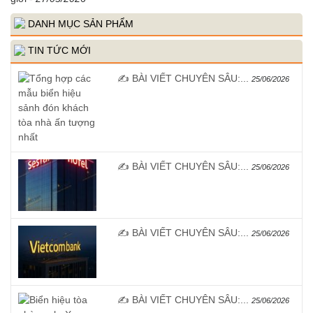
DANH MỤC SẢN PHẨM
TIN TỨC MỚI
✍️ BÀI VIẾT CHUYÊN SÂU:...
25/06/2026
✍️ BÀI VIẾT CHUYÊN SÂU:...
25/06/2026
✍️ BÀI VIẾT CHUYÊN SÂU:...
25/06/2026
✍️ BÀI VIẾT CHUYÊN SÂU:...
25/06/2026