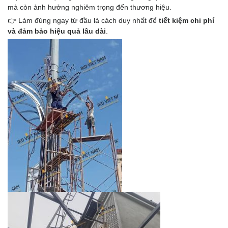
mà còn ảnh hưởng nghiêm trọng đến thương hiệu.
👉 Làm đúng ngay từ đầu là cách duy nhất để
tiết kiệm chi phí
và đảm bảo hiệu quả lâu dài
.