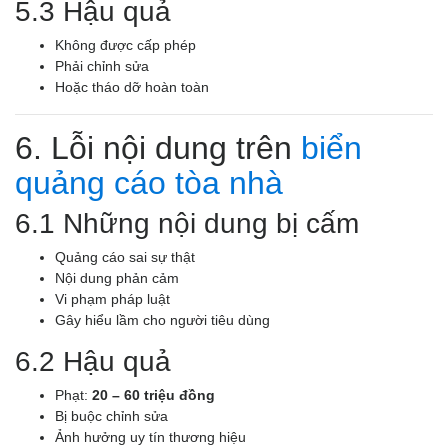
5.3 Hậu quả
Không được cấp phép
Phải chỉnh sửa
Hoặc tháo dỡ hoàn toàn
6. Lỗi nội dung trên
biển
quảng cáo tòa nhà
6.1 Những nội dung bị cấm
Quảng cáo sai sự thật
Nội dung phản cảm
Vi phạm pháp luật
Gây hiểu lầm cho người tiêu dùng
6.2 Hậu quả
Phạt:
20 – 60 triệu đồng
Bị buộc chỉnh sửa
Ảnh hưởng uy tín thương hiệu