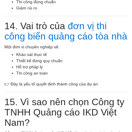
Thi công đúng chuẩn
Giảm rủi ro
14. Vai trò của
đơn vị thi
công biển quảng cáo tòa nhà
Một đơn vị chuyên nghiệp sẽ:
Khảo sát thực tế
Thiết kế đúng quy chuẩn
Hỗ trợ pháp lý
Thi công an toàn
👉 Đây là yếu tố quyết định thành công của dự án.
15. Vì sao nên chọn Công ty
TNHH Quảng cáo IKD Việt
Nam?