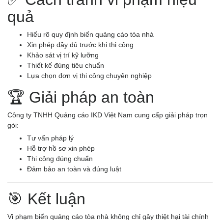
quả
Hiểu rõ quy định biển quảng cáo tòa nhà
Xin phép đầy đủ trước khi thi công
Khảo sát vị trí kỹ lưỡng
Thiết kế đúng tiêu chuẩn
Lựa chọn đơn vị thi công chuyên nghiệp
🏆 Giải pháp an toàn
Công ty TNHH Quảng cáo IKD Việt Nam cung cấp giải pháp trọn
gói:
Tư vấn pháp lý
Hỗ trợ hồ sơ xin phép
Thi công đúng chuẩn
Đảm bảo an toàn và đúng luật
🎯 Kết luận
Vi phạm biển quảng cáo tòa nhà không chỉ gây thiệt hại tài chính