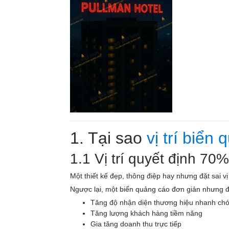
1. Tại sao
vị trí biển
1.1 Vị trí quyết định 7
Một thiết kế đẹp, thông điệp hay nhưng đặt sai vị 
Ngược lại, một biển quảng cáo đơn giản nhưng đặt
Tăng độ nhận diện thương hiệu nhanh ch
Tăng lượng khách hàng tiềm năng
Gia tăng doanh thu trực tiếp