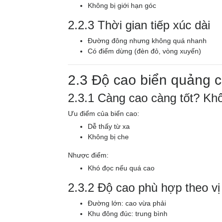
Không bị giới hạn góc
2.2.3 Thời gian tiếp xúc dài
Đường đông nhưng không quá nhanh
Có điểm dừng (đèn đỏ, vòng xuyến)
2.3 Độ cao biển quảng 
2.3.1 Càng cao càng tốt? Kh
Ưu điểm của biển cao:
Dễ thấy từ xa
Không bị che
Nhược điểm:
Khó đọc nếu quá cao
2.3.2 Độ cao phù hợp theo vị 
Đường lớn: cao vừa phải
Khu đông đúc: trung bình