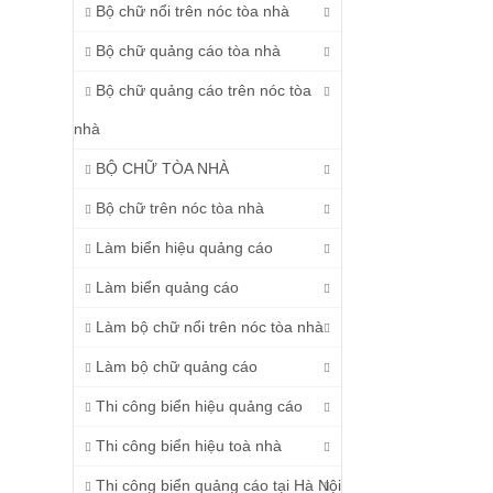
Bộ chữ nổi trên nóc tòa nhà
Bộ chữ quảng cáo tòa nhà
Bộ chữ quảng cáo trên nóc tòa
nhà
BỘ CHỮ TÒA NHÀ
Bộ chữ trên nóc tòa nhà
Làm biển hiệu quảng cáo
Làm biển quảng cáo
Làm bộ chữ nổi trên nóc tòa nhà
Làm bộ chữ quảng cáo
Thi công biển hiệu quảng cáo
Thi công biển hiệu toà nhà
Thi công biển quảng cáo tại Hà Nội