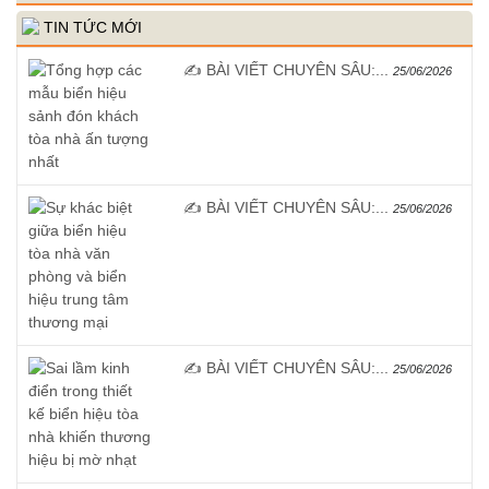
TIN TỨC MỚI
✍️ BÀI VIẾT CHUYÊN SÂU:...
25/06/2026
✍️ BÀI VIẾT CHUYÊN SÂU:...
25/06/2026
✍️ BÀI VIẾT CHUYÊN SÂU:...
25/06/2026