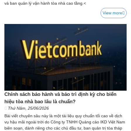
và ban quản lý vận hành tòa nhà cao tầng.<
View more
Chính sách bảo hành và bảo trì định kỳ cho biển
hiệu tòa nhà bao lâu là chuẩn?
Thứ Năm, 25/06/2026
Bài viết chuyên sâu này là một tài liệu quy chuẩn tối cao về dịch
vụ hậu mãi ngoài trời do Công ty TNHH Quảng cáo IKD Việt Nam
biên soạn, dành riêng cho các chủ đầu tư, ban quản trị tòa tháp