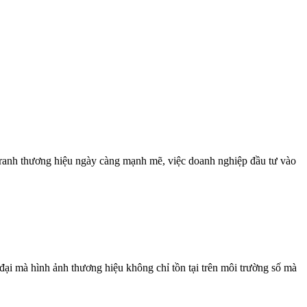
nh thương hiệu ngày càng mạnh mẽ, việc doanh nghiệp đầu tư vào
à hình ảnh thương hiệu không chỉ tồn tại trên môi trường số mà