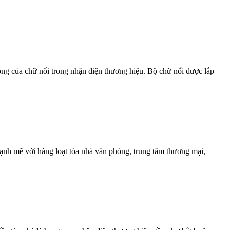
ng của chữ nổi trong nhận diện thương hiệu. Bộ chữ nổi được lắp
nh mẽ với hàng loạt tòa nhà văn phòng, trung tâm thương mại,