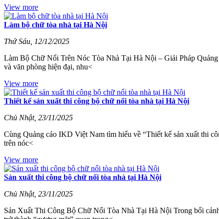
View more
Làm bộ chữ tòa nhà tại Hà Nội
Thứ Sáu, 12/12/2025
Làm Bộ Chữ Nổi Trên Nóc Tòa Nhà Tại Hà Nội – Giải Pháp Quảng Cá
và văn phòng hiện đại, nhu<
View more
Thiết kế sản xuất thi công bộ chữ nổi tòa nhà tại Hà Nội
Chủ Nhật, 23/11/2025
Cùng Quảng cáo IKD Việt Nam tìm hiểu về “Thiết kế sản xuất thi công
trên nóc<
View more
Sản xuất thi công bộ chữ nổi tòa nhà tại Hà Nội
Chủ Nhật, 23/11/2025
Sản Xuất Thi Công Bộ Chữ Nổi Tòa Nhà Tại Hà Nội Trong bối cảnh c