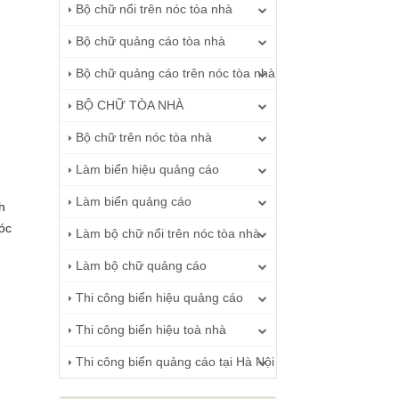
Bộ chữ nổi trên nóc tòa nhà
Bộ chữ quảng cáo tòa nhà
Bộ chữ quảng cáo trên nóc tòa nhà
BỘ CHỮ TÒA NHÀ
Bộ chữ trên nóc tòa nhà
Làm biển hiệu quảng cáo
Làm biển quảng cáo
h
óc
Làm bộ chữ nổi trên nóc tòa nhà
Làm bộ chữ quảng cáo
Thi công biển hiệu quảng cáo
Thi công biển hiệu toà nhà
Thi công biển quảng cáo tại Hà Nội