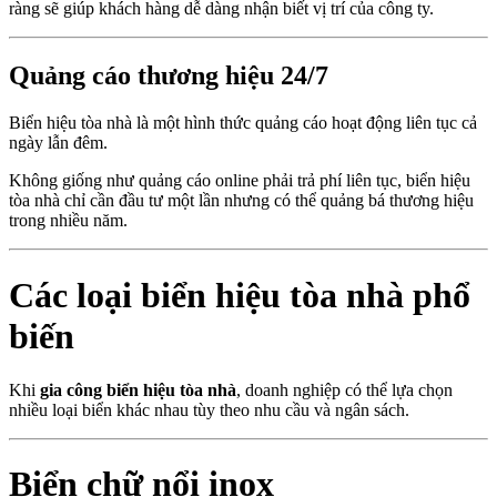
ràng sẽ giúp khách hàng dễ dàng nhận biết vị trí của công ty.
Quảng cáo thương hiệu 24/7
Biển hiệu tòa nhà là một hình thức quảng cáo hoạt động liên tục cả
ngày lẫn đêm.
Không giống như quảng cáo online phải trả phí liên tục, biển hiệu
tòa nhà chỉ cần đầu tư một lần nhưng có thể quảng bá thương hiệu
trong nhiều năm.
Các loại biển hiệu tòa nhà phổ
biến
Khi
gia công biển hiệu tòa nhà
, doanh nghiệp có thể lựa chọn
nhiều loại biển khác nhau tùy theo nhu cầu và ngân sách.
Biển chữ nổi inox