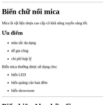
Biển chữ nổi mica
Mica là vật liệu nhựa cao cấp có khả năng xuyên sáng tốt.
Ưu điểm
màu sắc đa dạng
dễ gia công
chi phí hợp lý
Biển mica thường được sử dụng cho:
biển LED
biển quảng cáo ban đêm
biển showroom