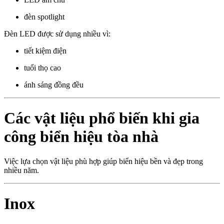
đèn spotlight
Đèn LED được sử dụng nhiều vì:
tiết kiệm điện
tuổi thọ cao
ánh sáng đồng đều
Các vật liệu phổ biến khi gia
công biển hiệu tòa nhà
Việc lựa chọn vật liệu phù hợp giúp biển hiệu bền và đẹp trong
nhiều năm.
Inox