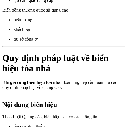
tạo cảm giác đẳng cấp
Biển đồng thường được sử dụng cho:
ngân hàng
khách sạn
trụ sở công ty
Quy định pháp luật về biển
hiệu tòa nhà
Khi
gia công biển hiệu tòa nhà
, doanh nghiệp cần tuân thủ các
quy định pháp luật về quảng cáo.
Nội dung biển hiệu
Theo Luật Quảng cáo, biển hiệu cần có các thông tin:
tên doanh nghiệp