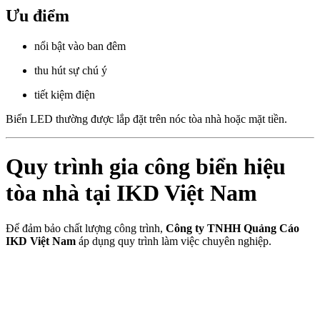
Ưu điểm
nổi bật vào ban đêm
thu hút sự chú ý
tiết kiệm điện
Biển LED thường được lắp đặt trên nóc tòa nhà hoặc mặt tiền.
Quy trình gia công biển hiệu
tòa nhà tại IKD Việt Nam
Để đảm bảo chất lượng công trình,
Công ty TNHH Quảng Cáo
IKD Việt Nam
áp dụng quy trình làm việc chuyên nghiệp.