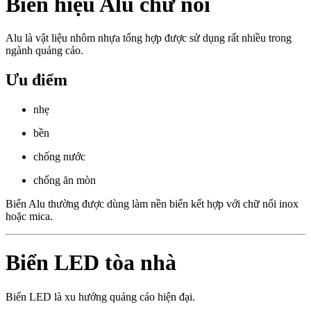
Biển hiệu Alu chữ nổi
Alu là vật liệu nhôm nhựa tổng hợp được sử dụng rất nhiều trong
ngành quảng cáo.
Ưu điểm
nhẹ
bền
chống nước
chống ăn mòn
Biển Alu thường được dùng làm nền biển kết hợp với chữ nổi inox
hoặc mica.
Biển LED tòa nhà
Biển LED là xu hướng quảng cáo hiện đại.