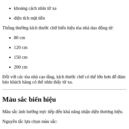
khoảng cách nhìn từ xa
diện tích mặt tiền
Thông thường kích thước chữ biển hiệu tòa nhà dao động từ:
80 cm
120 cm
150 cm
200 cm
Đối với các tòa nhà cao tầng, kích thước chữ có thể lớn hơn để đảm
bảo khách hàng có thể nhìn thấy từ xa.
Màu sắc biển hiệu
Màu sắc ảnh hưởng trực tiếp đến khả năng nhận diện thương hiệu.
Nguyên tắc lựa chọn màu sắc: