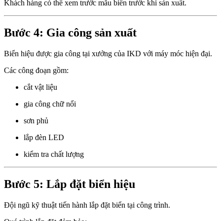
Khách hàng có thể xem trước mẫu biển trước khi sản xuất.
Bước 4: Gia công sản xuất
Biển hiệu được gia công tại xưởng của IKD với máy móc hiện đại.
Các công đoạn gồm:
cắt vật liệu
gia công chữ nổi
sơn phủ
lắp đèn LED
kiểm tra chất lượng
Bước 5: Lắp đặt biển hiệu
Đội ngũ kỹ thuật tiến hành lắp đặt biển tại công trình.