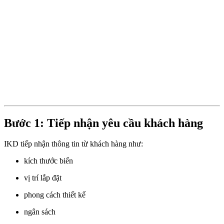
Bước 1: Tiếp nhận yêu cầu khách hàng
IKD tiếp nhận thông tin từ khách hàng như:
kích thước biển
vị trí lắp đặt
phong cách thiết kế
ngân sách