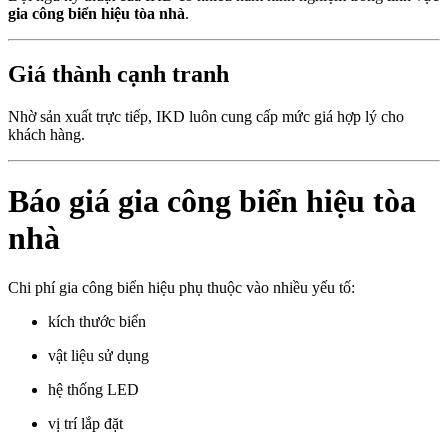
gia công biển hiệu tòa nhà
.
Giá thành cạnh tranh
Nhờ sản xuất trực tiếp, IKD luôn cung cấp mức giá hợp lý cho
khách hàng.
Báo giá gia công biển hiệu tòa
nhà
Chi phí gia công biển hiệu phụ thuộc vào nhiều yếu tố:
kích thước biển
vật liệu sử dụng
hệ thống LED
vị trí lắp đặt