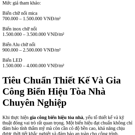
Mức giá tham khảo:
Biển chữ nổi mica
700.000 – 1.500.000 VNĐ/m²
Biển inox chữ nổi
1.500.000 – 3.500.000 VNĐ/m²
Biển Alu chữ nổi
900.000 – 2.500.000 VNĐ/m²
Biển LED
1.500.000 – 4.000.000 VNĐ/m²
Tiêu Chuẩn Thiết Kế Và Gia
Công Biển Hiệu Tòa Nhà
Chuyên Nghiệp
Khi thực hiện
gia công biển hiệu tòa nhà
, yếu tố thiết kế và kỹ
thuật đóng vai trò rất quan trọng. Một biển hiệu đạt chuẩn không chỉ
đảm bảo tính thẩm mỹ mà còn cần có độ bền cao, khả năng chịu
được thời tiết khắc nghiệt và đảm bảo an toàn cho công trình.