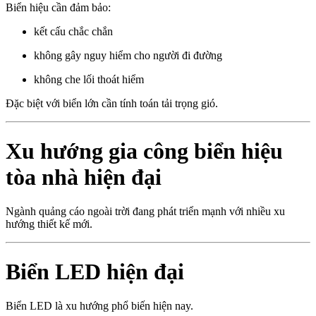
Biển hiệu cần đảm bảo:
kết cấu chắc chắn
không gây nguy hiểm cho người đi đường
không che lối thoát hiểm
Đặc biệt với biển lớn cần tính toán tải trọng gió.
Xu hướng gia công biển hiệu
tòa nhà hiện đại
Ngành quảng cáo ngoài trời đang phát triển mạnh với nhiều xu
hướng thiết kế mới.
Biển LED hiện đại
Biển LED là xu hướng phổ biến hiện nay.