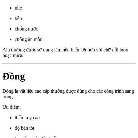
nhẹ
bền
chống nước
chống ăn mòn
Alu thường được sử dụng làm nền biển kết hợp với chữ nổi inox
hoặc mica.
Đồng
Đồng là vật liệu cao cấp thường được dùng cho các công trình sang
trọng.
Ưu điểm:
thẩm mỹ cao
độ bền tốt