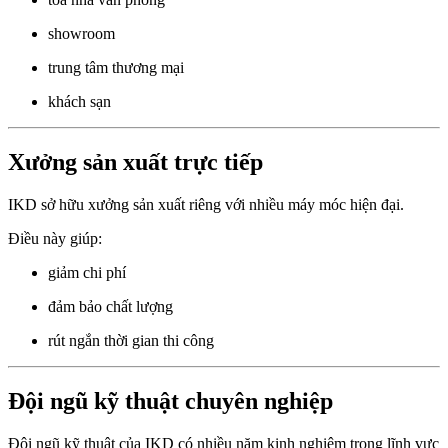
showroom
trung tâm thương mại
khách sạn
Xưởng sản xuất trực tiếp
IKD sở hữu xưởng sản xuất riêng với nhiều máy móc hiện đại.
Điều này giúp:
giảm chi phí
đảm bảo chất lượng
rút ngắn thời gian thi công
Đội ngũ kỹ thuật chuyên nghiệp
Đội ngũ kỹ thuật của IKD có nhiều năm kinh nghiệm trong lĩnh vực