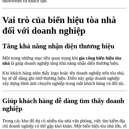
showroom và khách sạn.
Vai trò của biển hiệu tòa nhà
đối với doanh nghiệp
Tăng khả năng nhận diện thương hiệu
Một trong những mục tiêu quan trọng khi
gia công biển hiệu tòa
nhà
là giúp doanh nghiệp tăng khả năng nhận diện thương hiệu.
Khi khách hàng nhìn thấy logo hoặc tên doanh nghiệp trên tòa nhà,
họ sẽ dễ dàng ghi nhớ thương hiệu. Điều này giúp doanh nghiệp
xây dựng hình ảnh chuyên nghiệp trong mắt khách hàng và đối tác.
Giúp khách hàng dễ dàng tìm thấy doanh
nghiệp
Trong các khu đô thị có nhiều tòa nhà văn phòng, việc tìm kiếm địa
chỉ doanh nghiệp có thể gặp khó khăn. Một biển hiệu tòa nhà lớn, rõ