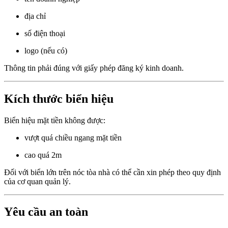
địa chỉ
số điện thoại
logo (nếu có)
Thông tin phải đúng với giấy phép đăng ký kinh doanh.
Kích thước biển hiệu
Biển hiệu mặt tiền không được:
vượt quá chiều ngang mặt tiền
cao quá 2m
Đối với biển lớn trên nóc tòa nhà có thể cần xin phép theo quy định
của cơ quan quản lý.
Yêu cầu an toàn