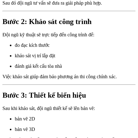
Sau đó đội ngũ tư vấn sẽ đưa ra giải pháp phù hợp.
Bước 2: Khảo sát công trình
Đội ngũ kỹ thuật sẽ trực tiếp đến công trình để:
đo đạc kích thước
khảo sát vị trí lắp đặt
đánh giá kết cấu tòa nhà
Việc khảo sát giúp đảm bảo phương án thi công chính xác.
Bước 3: Thiết kế biển hiệu
Sau khi khảo sát, đội ngũ thiết kế sẽ lên bản vẽ:
bản vẽ 2D
bản vẽ 3D